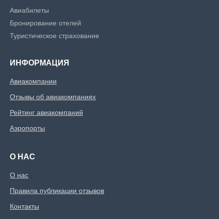
Авиабилеты
Бронирование отелей
Туристическое страхование
ИНФОРМАЦИЯ
Авиакомпании
Отзывы об авиакомпаниях
Рейтинг авиакомпаний
Аэропорты
О НАС
О нас
Правила публикации отзывов
Контакты