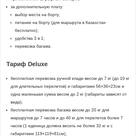
за дополнительную плату:
выбор места на борту;
питание на борту (для маршрута в Казахстан
бесплатно);
удобства 3 в 1;
перевозка багажа.
Тариф Deluxe
бесплатная перевозка ручной клади весом до 7 кг (до 10 кг
для длительных перелетов) и габаритами 56×36×23см и
одна маленькая сумка весом до 2 кг (габариты зависят от
вида);
бесплатная перевозка багажа весом до 20 кг для
маршрутов до 7 часов и до 40 кг для перелетов более 7
часов (1 единица должна весить не более 32 кг и с
габаритами 119×119×81см);