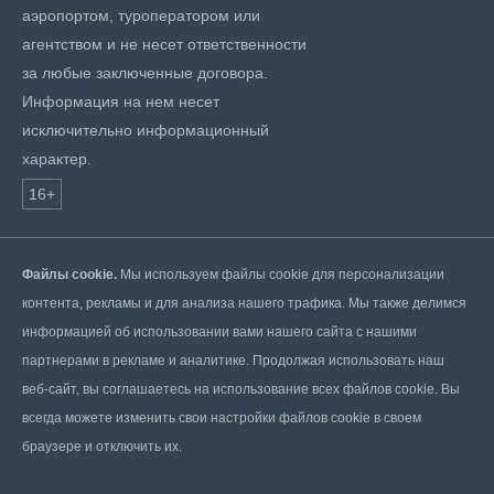
аэропортом, туроператором или
агентством и не несет ответственности
за любые заключенные договора.
Информация на нем несет
исключительно информационный
характер.
16+
Файлы cookie.
Мы используем файлы cookie для персонализации
контента, рекламы и для анализа нашего трафика. Мы также делимся
информацией об использовании вами нашего сайта с нашими
партнерами в рекламе и аналитике. Продолжая использовать наш
веб-сайт, вы соглашаетесь на использование всех файлов cookie. Вы
всегда можете изменить свои настройки файлов cookie в своем
браузере и отключить их.