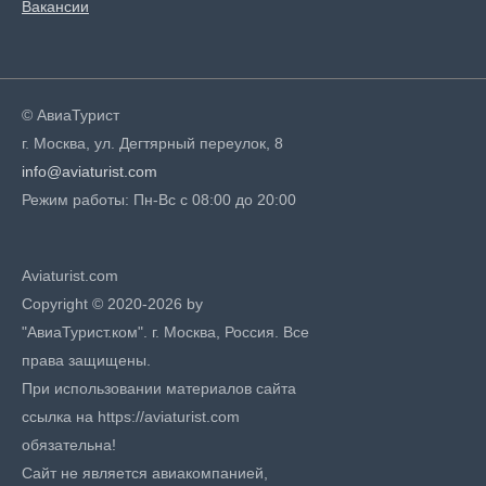
Вакансии
© АвиаТурист
г. Москва, ул. Дегтярный переулок, 8
info@aviaturist.com
Режим работы: Пн-Вс с 08:00 до 20:00
Aviaturist.com
Copyright © 2020-2026 by
"АвиаТурист.ком". г. Москва, Россия. Все
права защищены.
При использовании материалов сайта
ссылка на https://aviaturist.com
обязательна!
Сайт не является авиакомпанией,