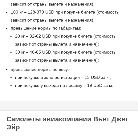
зависит от страны вылета и назначения);
100 кг – 128-379 USD при покупке билета (стоимость
зависит от страны вылета и назначения);
превышение нормы по габаритам:
20 кг – 32-62 USD при покупке билета (стоимость
зависит от страны вылета и назначения);
30 кг – 40-85 USD при покупке билета (стоимость
зависит от страны вылета и назначения);
превышение нормы по весу:
при покупке в зоне регистрации – 13 USD за кг;
при покупке у выхода на посадку – 19 USD за кг.
Самолеты авиакомпании Вьет Джет
Эйр