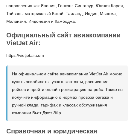
направления как Япония, Гонконг, Сингапур, Южная Корея,
Тайвань, материковый Китай, Таиланд, Индия, Мьянма,
Малайзия, Индонезия и Камбоджа.
Официальный сайт авиакомпании
VietJet Air:
https://vietjetair.com
На официальном сайте авиакомпании VietJet Air можно
купить авиабилеты, узнать контакты, расписание
рейсов и пройти онлайн регистрацию на рейс. Также вы
получите информацию о нормах провоза багажа и
ручной клади, тарифах и классах обслуживания
компании Вьет Джет Эйр.
Справочная и юридическая