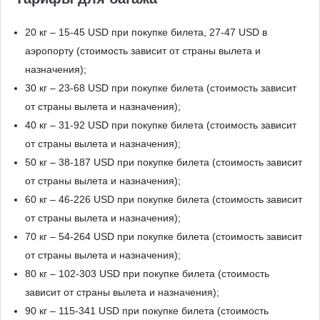
20 кг – 15-45 USD при покупке билета, 27-47 USD в
аэропорту (стоимость зависит от страны вылета и
назначения);
30 кг – 23-68 USD при покупке билета (стоимость зависит
от страны вылета и назначения);
40 кг – 31-92 USD при покупке билета (стоимость зависит
от страны вылета и назначения);
50 кг – 38-187 USD при покупке билета (стоимость зависит
от страны вылета и назначения);
60 кг – 46-226 USD при покупке билета (стоимость зависит
от страны вылета и назначения);
70 кг – 54-264 USD при покупке билета (стоимость зависит
от страны вылета и назначения);
80 кг – 102-303 USD при покупке билета (стоимость
зависит от страны вылета и назначения);
90 кг – 115-341 USD при покупке билета (стоимость