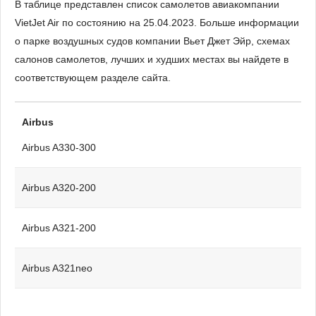
В таблице представлен список самолетов авиакомпании
VietJet Air по состоянию на 25.04.2023. Больше информации
о парке воздушных судов компании Вьет Джет Эйр, схемах
салонов самолетов, лучших и худших местах вы найдете в
соответствующем разделе сайта.
Airbus
Airbus A330-300
Airbus A320-200
Airbus A321-200
Airbus A321neo