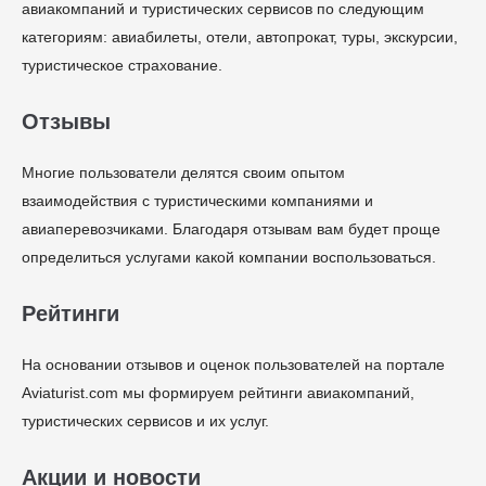
авиакомпаний и туристических сервисов по следующим
категориям: авиабилеты, отели, автопрокат, туры, экскурсии,
туристическое страхование.
Отзывы
Многие пользователи делятся своим опытом
взаимодействия с туристическими компаниями и
авиаперевозчиками. Благодаря отзывам вам будет проще
определиться услугами какой компании воспользоваться.
Рейтинги
На основании отзывов и оценок пользователей на портале
Aviaturist.com мы формируем рейтинги авиакомпаний,
туристических сервисов и их услуг.
Акции и новости