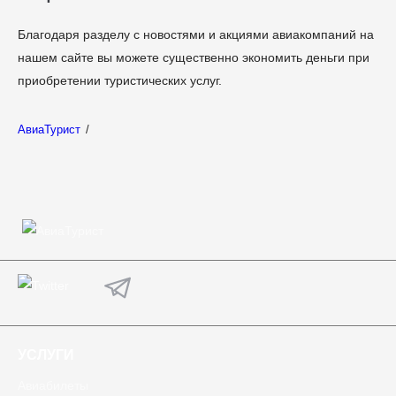
Благодаря разделу с новостями и акциями авиакомпаний на
нашем сайте вы можете существенно экономить деньги при
приобретении туристических услуг.
АвиаТурист
/
УСЛУГИ
Авиабилеты