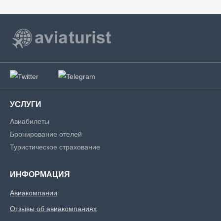
УСЛУГИ
Авиабилеты
Бронирование отелей
Туристическое страхование
ИНФОРМАЦИЯ
Авиакомпании
Отзывы об авиакомпаниях