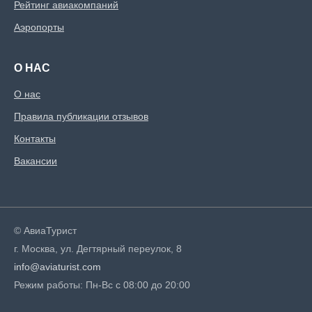
Рейтинг авиакомпаний
Аэропорты
О НАС
О нас
Правила публикации отзывов
Контакты
Вакансии
© АвиаТурист
г. Москва, ул. Дегтярный переулок, 8
info@aviaturist.com
Режим работы: Пн-Вс с 08:00 до 20:00