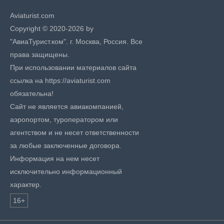
Aviaturist.com
Copyright © 2020-2026 by
"АвиаТурист.ком". г. Москва, Россия. Все
права защищены.
При использовании материалов сайта
ссылка на https://aviaturist.com
обязательна!
Сайт не является авиакомпанией,
аэропортом, туроператором или
агентством и не несет ответственности
за любые заключенные договора.
Информация на нем несет
исключительно информационный
характер.
16+