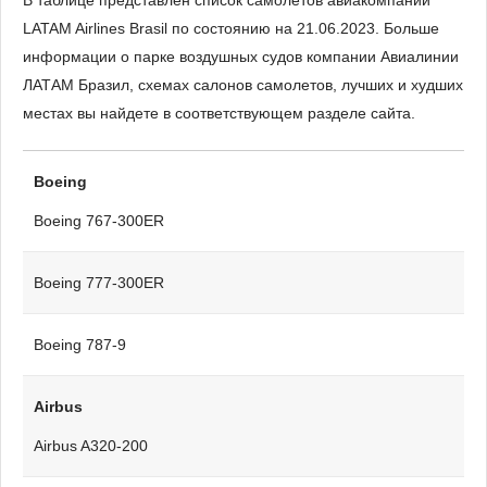
В таблице представлен список самолетов авиакомпании
LATAM Airlines Brasil по состоянию на 21.06.2023. Больше
информации о парке воздушных судов компании Авиалинии
ЛАТАМ Бразил, схемах салонов самолетов, лучших и худших
местах вы найдете в соответствующем разделе сайта.
Boeing
Boeing 767-300ER
Boeing 777-300ER
Boeing 787-9
Airbus
Airbus A320-200