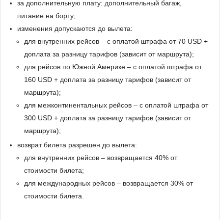
за дополнительную плату: дополнительный багаж,
питание на борту;
изменения допускаются до вылета:
для внутренних рейсов – с оплатой штрафа от 70 USD +
доплата за разницу тарифов (зависит от маршрута);
для рейсов по Южной Америке – с оплатой штрафа от
160 USD + доплата за разницу тарифов (зависит от
маршрута);
для межконтинентальных рейсов – с оплатой штрафа от
300 USD + доплата за разницу тарифов (зависит от
маршрута);
возврат билета разрешен до вылета:
для внутренних рейсов – возвращается 40% от
стоимости билета;
для международных рейсов – возвращается 30% от
стоимости билета.