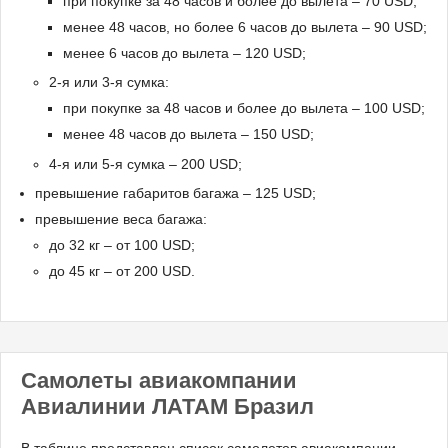
при покупке за 48 часов и более до вылета – 70 USD;
менее 48 часов, но более 6 часов до вылета – 90 USD;
менее 6 часов до вылета – 120 USD;
2-я или 3-я сумка:
при покупке за 48 часов и более до вылета – 100 USD;
менее 48 часов до вылета – 150 USD;
4-я или 5-я сумка – 200 USD;
превышение габаритов багажа – 125 USD;
превышение веса багажа:
до 32 кг – от 100 USD;
до 45 кг – от 200 USD.
Самолеты авиакомпании
Авиалинии ЛАТАМ Бразил