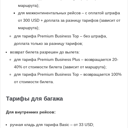
маршрута);
для межконтинентальных рейсов – с оплатой штрафа
от 300 USD + доплата за разницу тарифов (зависит от
маршрута);
для тарифа Premium Business Top – без штрафа,
доплата только за разницу тарифов;
возврат билета разрешен до вылета:
для тарифа Premium Business Plus – возвращается 20-
40% от стоимости билета (зависит от маршрута);
для тарифа Premium Business Top – возвращается 100%
от стоимости билета.
Тарифы для багажа
Для внутренних рейсов:
ручная кладь для тарифа Basic – от 33 USD;