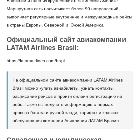
Бразилии и одна из крупнейших в Латинской Америке.
Маршрутная сеть насчитывает более 90 направлений,
выполняет регулярные внутренние и международные рейсы
в страны Европы, Северной и Южной Америки.
Официальный сайт авиакомпании
LATAM Airlines Brasil:
https://latamairlines.com/br/pt
На официальном сайте авиакомпании LATAM Airlines
Brasil можно купить авиабилеты, узнать контакты,
расписание рейсов и пройти онлайн регистрацию на
рейс. Также вы получите информацию о нормах
провоза багажа и ручной клади, тарифах и классах
обслуживания компании Авиалинии ЛАТАМ Бразил.
Справочная и юридическая