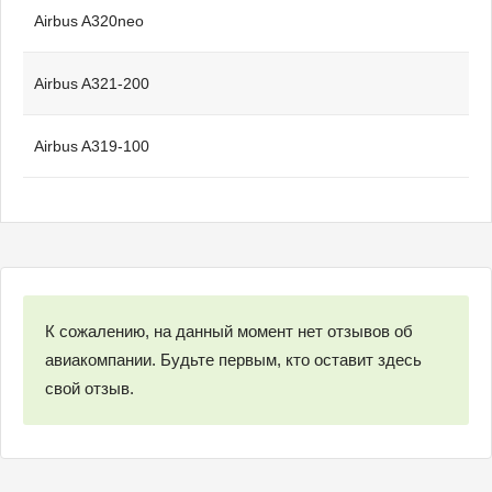
Airbus A320neo
Airbus A321-200
Airbus A319-100
К сожалению, на данный момент нет отзывов об
авиакомпании. Будьте первым, кто оставит здесь
свой отзыв.