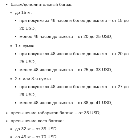
багаж/дополнительный багаж:
до 15 кг:
при покупке за 48 часов и более до вылета – от 15 до
20 USD;
менее 48 часов до вылета – от 20 до 25 USD;
1-я сумка:
при покупке за 48 часов и более до вылета – от 20 до
25 USD;
менее 48 часов до вылета – от 25 до 33 USD;
2-я или 3-я сумка:
при покупке за 48 часов и более до вылета – от 27 до
29 USD;
менее 48 часов до вылета – от 38 до 41 USD;
превышение габаритов багажа – от 35 USD;
превышение веса багажа:
до 32 кг – от 35 USD;
до 45 кг – от 70 USD.