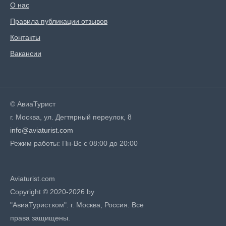
О нас
Правила публикации отзывов
Контакты
Вакансии
© АвиаТурист
г. Москва, ул. Дегтярный переулок, 8
info@aviaturist.com
Режим работы: Пн-Вс с 08:00 до 20:00
Aviaturist.com
Copyright © 2020-2026 by
"АвиаТурист.ком". г. Москва, Россия. Все
права защищены.