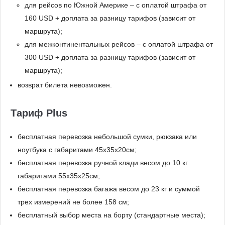
для рейсов по Южной Америке – с оплатой штрафа от
160 USD + доплата за разницу тарифов (зависит от
маршрута);
для межконтинентальных рейсов – с оплатой штрафа от
300 USD + доплата за разницу тарифов (зависит от
маршрута);
возврат билета невозможен.
Тариф Plus
бесплатная перевозка небольшой сумки, рюкзака или
ноутбука с габаритами 45x35х20см;
бесплатная перевозка ручной клади весом до 10 кг
габаритами 55x35x25см;
бесплатная перевозка багажа весом до 23 кг и суммой
трех измерений не более 158 см;
бесплатный выбор места на борту (стандартные места);