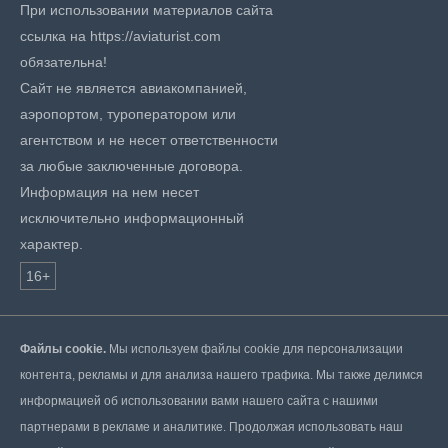
При использовании материалов сайта
ссылка на https://aviaturist.com
обязательна!
Сайт не является авиакомпанией,
аэропортом, туроператором или
агентством и не несет ответственности
за любые заключенные договора.
Информация на нем несет
исключительно информационный
характер.
16+
Файлы cookie.
Мы используем файлы cookie для персонализации
контента, рекламы и для анализа нашего трафика. Мы также делимся
информацией об использовании вами нашего сайта с нашими
партнерами в рекламе и аналитике. Продолжая использовать наш