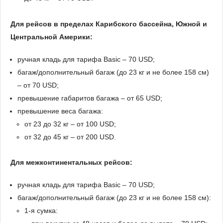
Для рейсов в пределах Карибского бассейна, Южной и
Центральной Америки:
ручная кладь для тарифа Basic – 70 USD;
багаж/дополнительный багаж (до 23 кг и не более 158 см)
– от 70 USD;
превышение габаритов багажа – от 65 USD;
превышение веса багажа:
от 23 до 32 кг – от 100 USD;
от 32 до 45 кг – от 200 USD.
Для межконтинентальных рейсов:
ручная кладь для тарифа Basic – 70 USD;
багаж/дополнительный багаж (до 23 кг и не более 158 см):
1-я сумка: