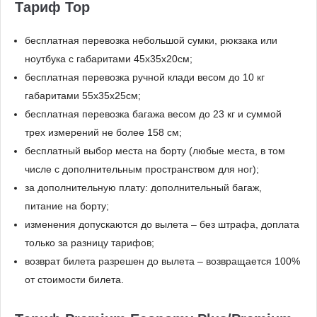
Тариф Top
бесплатная перевозка небольшой сумки, рюкзака или
ноутбука с габаритами 45x35х20см;
бесплатная перевозка ручной клади весом до 10 кг
габаритами 55x35x25см;
бесплатная перевозка багажа весом до 23 кг и суммой
трех измерений не более 158 см;
бесплатный выбор места на борту (любые места, в том
числе с дополнительным пространством для ног);
за дополнительную плату: дополнительный багаж,
питание на борту;
изменения допускаются до вылета – без штрафа, доплата
только за разницу тарифов;
возврат билета разрешен до вылета – возвращается 100%
от стоимости билета.