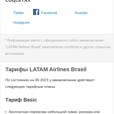
Twitter
Facebook
Youtube
Instagram
* Информация взята с официального сайта авиакомпании
"LATAM Airlines Brasil" latamairlines.com/br/pt и других открытых
источников.
Тарифы LATAM Airlines Brasil
По состоянию на 06.2023 у авиакомпании действуют
следующие тарифные планы:
Тариф Basic
бесплатная перевозка небольшой сумки, рюкзака или