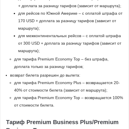
+ доплата за разницу тарифов (зависит от маршрута);
для рейсов по Южной Америке – с оплатой штрафа от
170 USD + доплата за разницу тарифов (зависит от
маршрута);
для межконтинентальных рейсов – с оплатой штрафа
от 300 USD + доплата за разницу тарифов (зависит от
маршрута);
для тарифа Premium Economy Top – без штрафа,
доплата только за разницу тарифов;
возврат билета разрешен до вылета:
для тарифа Premium Economy Plus – возвращается 20-
40% от стоимости билета (зависит от маршрута);
для тарифа Premium Economy Top – возвращается 100%
от стоимости билета.
Тариф Premium Business Plus/Premium