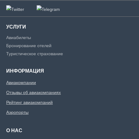
УСЛУГИ
Авиабилеты
Бронирование отелей
Туристическое страхование
ИНФОРМАЦИЯ
Авиакомпании
Отзывы об авиакомпаниях
Рейтинг авиакомпаний
Аэропорты
О НАС