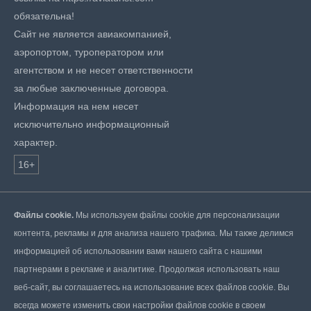
обязательна!
Сайт не является авиакомпанией,
аэропортом, туроператором или
агентством и не несет ответственности
за любые заключенные договора.
Информация на нем несет
исключительно информационный
характер.
16+
Файлы cookie.
Мы используем файлы cookie для персонализации
контента, рекламы и для анализа нашего трафика. Мы также делимся
информацией об использовании вами нашего сайта с нашими
партнерами в рекламе и аналитике. Продолжая использовать наш
веб-сайт, вы соглашаетесь на использование всех файлов cookie. Вы
всегда можете изменить свои настройки файлов cookie в своем