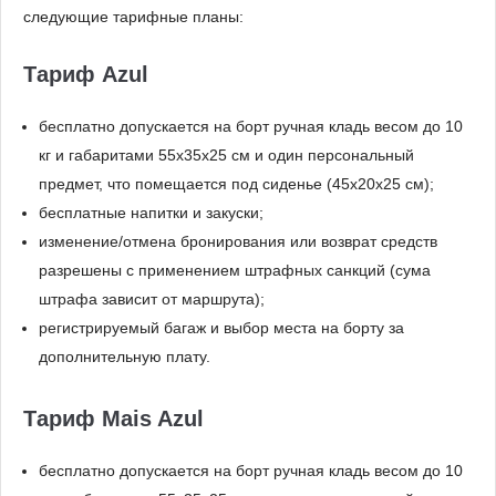
следующие тарифные планы:
Тариф Azul
бесплатно допускается на борт ручная кладь весом до 10
кг и габаритами 55x35x25 см и один персональный
предмет, что помещается под сиденье (45x20x25 см);
бесплатные напитки и закуски;
изменение/отмена бронирования или возврат средств
разрешены с применением штрафных санкций (сума
штрафа зависит от маршрута);
регистрируемый багаж и выбор места на борту за
дополнительную плату.
Тариф Mais Azul
бесплатно допускается на борт ручная кладь весом до 10