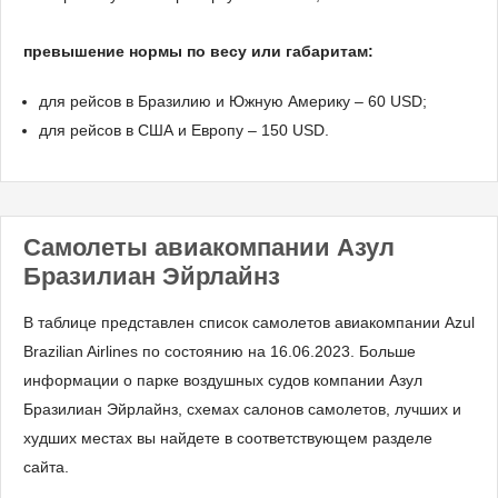
превышение нормы по весу или габаритам:
для рейсов в Бразилию и Южную Америку – 60 USD;
для рейсов в США и Европу – 150 USD.
Самолеты авиакомпании Азул
Бразилиан Эйрлайнз
В таблице представлен список самолетов авиакомпании Azul
Brazilian Airlines по состоянию на 16.06.2023. Больше
информации о парке воздушных судов компании Азул
Бразилиан Эйрлайнз, схемах салонов самолетов, лучших и
худших местах вы найдете в соответствующем разделе
сайта.