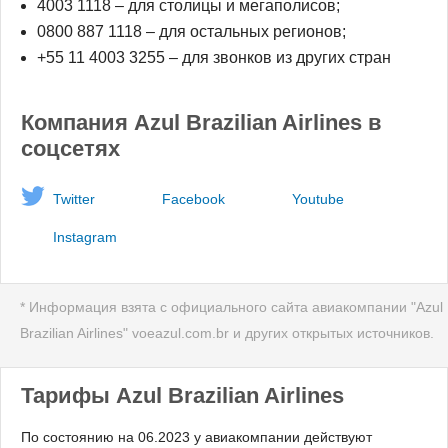
4003 1118 – для столицы и мегаполисов;
0800 887 1118 – для остальных регионов;
+55 11 4003 3255 – для звонков из других стран
Компания Azul Brazilian Airlines в
соцсетях
Twitter
Facebook
Youtube
Instagram
* Информация взята с официального сайта авиакомпании "Azul
Brazilian Airlines" voeazul.com.br и других открытых источников.
Тарифы Azul Brazilian Airlines
По состоянию на 06.2023 у авиакомпании действуют