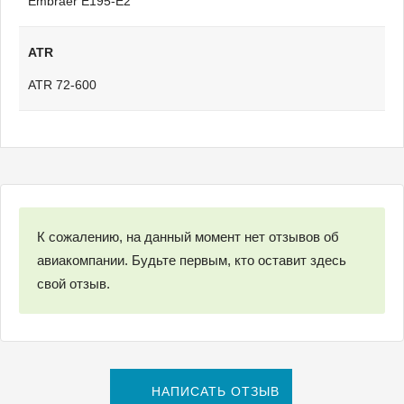
Embraer E195-E2
ATR
ATR 72-600
К сожалению, на данный момент нет отзывов об
авиакомпании. Будьте первым, кто оставит здесь
свой отзыв.
НАПИСАТЬ ОТЗЫВ