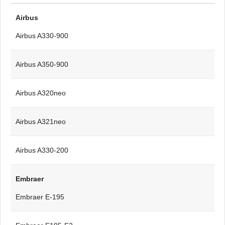
Airbus
Airbus A330-900
Airbus A350-900
Airbus A320neo
Airbus A321neo
Airbus A330-200
Embraer
Embraer E-195