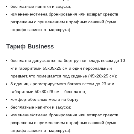
бесплатные напитки и закуски;
изменение/отмена бронирования или возврат средств
разрешены с применением штрафных санкций (сума
штрафа зависит от маршрута).
Тариф Business
бесплатно допускается на борт ручная кладь весом до 10
кг и габаритами 55x35x25 см и один персональный
предмет, что помещается под сиденье (45x20x25 см);
3 единицы регистрируемого багажа весом до 23 кг и
габаритами 50x80x28 см – бесплатно;
комфортабельные места на борту;
бесплатные напитки и закуски;
изменение/отмена бронирования или возврат средств
разрешены с применением штрафных санкций (сума
штрафа зависит от маршрута).