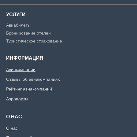
УСЛУГИ
Авиабилеты
Бронирование отелей
Туристическое страхование
ИНФОРМАЦИЯ
Авиакомпании
Отзывы об авиакомпаниях
Рейтинг авиакомпаний
Аэропорты
О НАС
О нас