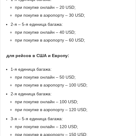
при покупке онлайн – 20 USD;
при покупке в аэропорту – 30 USD;
2-я – 5-я единица багажа:
при покупке онлайн – 40 USD;
при покупке в аэропорту – 60 USD;
для рейсов в США и Европу:
1-я единица багажа:
при покупке онлайн – 50 USD;
при покупке в аэропорту – 100 USD;
2-я единица багажа:
при покупке онлайн – 100 USD;
при покупке в аэропорту – 120 USD;
3-я – 5-я единица багажа:
при покупке онлайн – 120 USD;
при покупке в аэропорту – 150 USD;