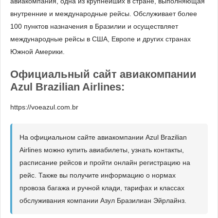
авиакомпания, одна из крупнейших в стране, выполняющая
внутренние и международные рейсы. Обслуживает более
100 пунктов назначения в Бразилии и осуществляет
международные рейсы в США, Европе и других странах
Южной Америки.
Официальный сайт авиакомпании
Azul Brazilian Airlines:
https://voeazul.com.br
На официальном сайте авиакомпании Azul Brazilian
Airlines можно купить авиабилеты, узнать контакты,
расписание рейсов и пройти онлайн регистрацию на
рейс. Также вы получите информацию о нормах
провоза багажа и ручной клади, тарифах и классах
обслуживания компании Азул Бразилиан Эйрлайнз.