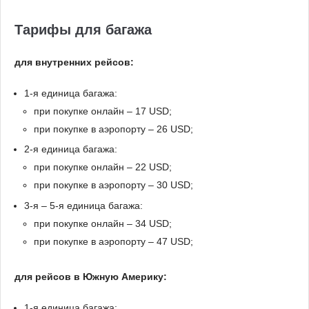
Тарифы для багажа
для внутренних рейсов:
1-я единица багажа:
при покупке онлайн – 17 USD;
при покупке в аэропорту – 26 USD;
2-я единица багажа:
при покупке онлайн – 22 USD;
при покупке в аэропорту – 30 USD;
3-я – 5-я единица багажа:
при покупке онлайн – 34 USD;
при покупке в аэропорту – 47 USD;
для рейсов в Южную Америку:
1-я единица багажа: