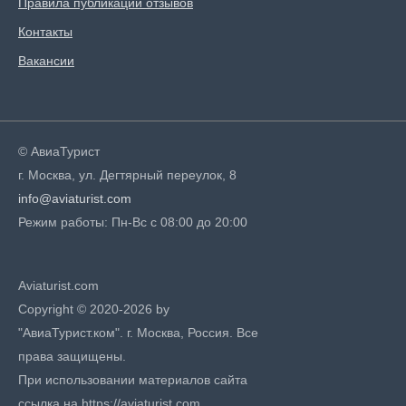
Правила публикации отзывов
Контакты
Вакансии
© АвиаТурист
г. Москва, ул. Дегтярный переулок, 8
info@aviaturist.com
Режим работы: Пн-Вс с 08:00 до 20:00
Aviaturist.com
Copyright © 2020-2026 by
"АвиаТурист.ком". г. Москва, Россия. Все
права защищены.
При использовании материалов сайта
ссылка на https://aviaturist.com