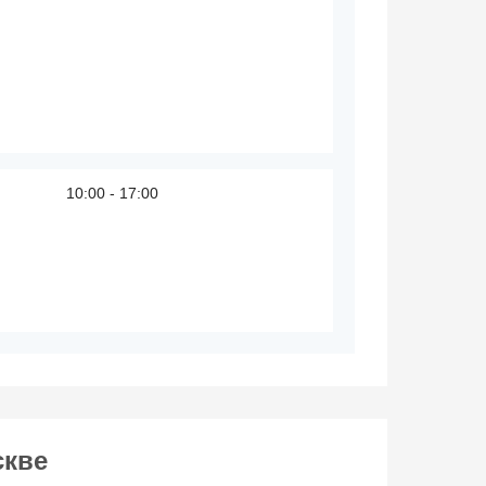
10:00 - 17:00
скве