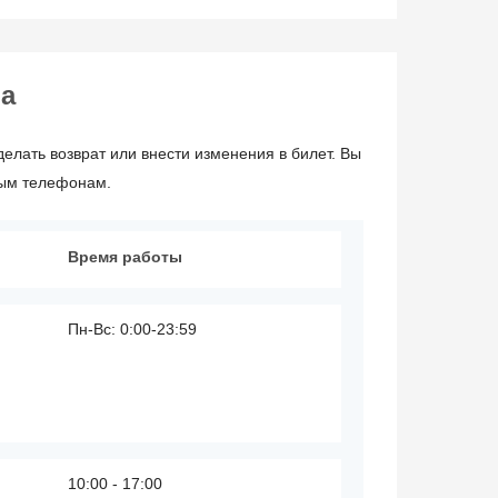
ва
елать возврат или внести изменения в билет. Вы
ным телефонам.
Время работы
Пн-Вс: 0:00-23:59
10:00 - 17:00