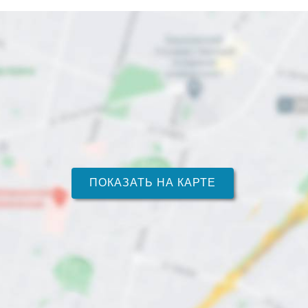
ПОКАЗАТЬ НА КАРТЕ