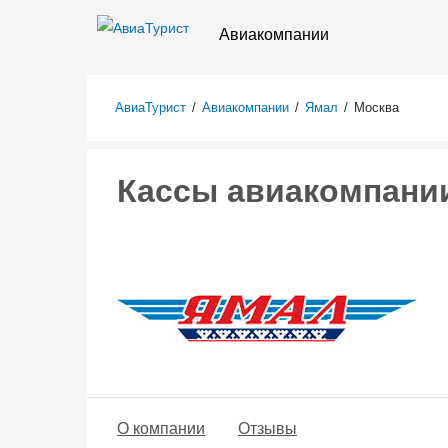
Авиакомпании
АвиаТурист
/
Авиакомпании
/
Ямал
/
Москва
Кассы авиакомпании
О компании
Отзывы