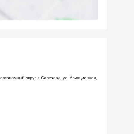
автономный округ, г. Салехард, ул. Авиационная,