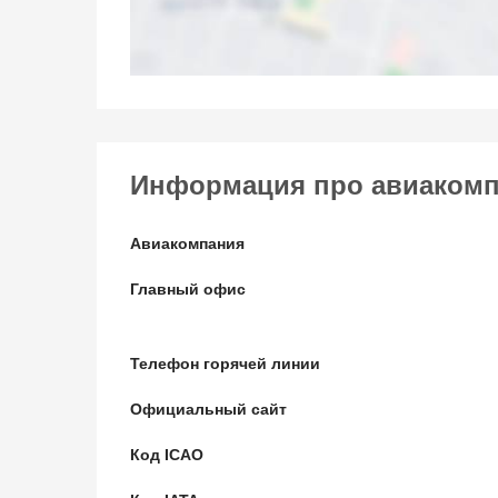
Информация про авиакомпа
Авиакомпания
Главный офис
Телефон горячей линии
Официальный сайт
Код ICAO