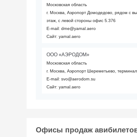
Московская область
г. Москва, Аэропорт Домодедово, рядом с в
этаж, с левой стороны офис 5.376
E-mail: dme@yamal.aero
Сайт: yamal.aero
ООО «АЭРОДОМ»
Московская область
г. Москва, Аэропорт Шереметьево, терминал
E-mail: svo@aerodom.su
Сайт: yamal.aero
Офисы продаж авибилетов 