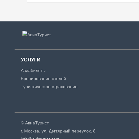
УСЛУГИ
Авиабилеты
Бронирование отелей
Туристическое страхование
© АвиаТурист
г. Москва, ул. Дегтярный переулок, 8