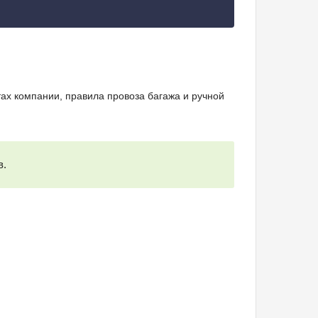
ах компании, правила провоза багажа и ручной
в.