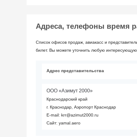
Адреса, телефоны время раб
Список офисов продаж, авиакасс и представитель
билет. Вы можете уточнить любую интересующую 
Адрес представительства
ООО «Азимут 2000»
Краснодарский край
г. Краснодар, Аэропорт Краснодар
E-mail: krr@azimut2000.ru
Сайт: yamal.aero