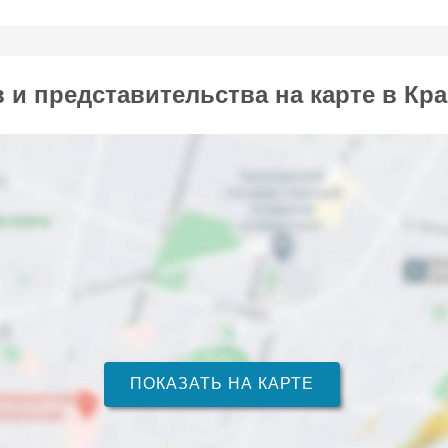
и представительства на карте в Кр
ПОКАЗАТЬ НА КАРТЕ