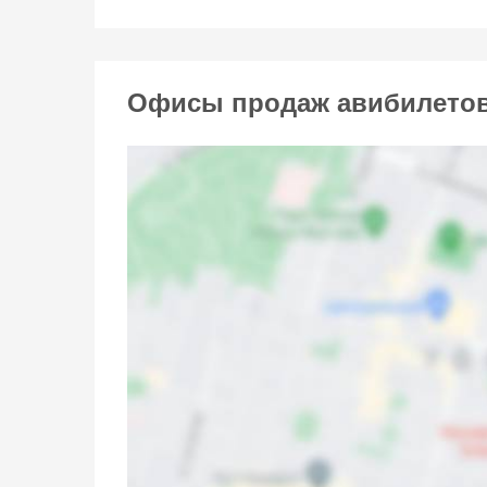
Офисы продаж авибилетов 