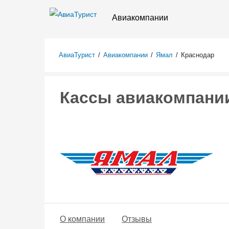
Авиакомпании
АвиаТурист
/
Авиакомпании
/
Ямал
/
Краснодар
Кассы авиакомпании
О компании
Отзывы