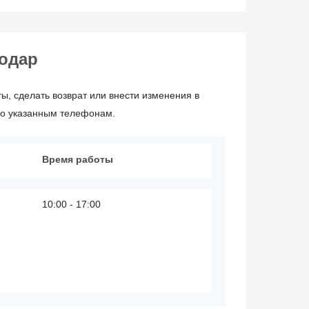
нодар
ы, сделать возврат или внести изменения в
по указанным телефонам.
Время работы
10:00 - 17:00