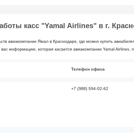
оты касс "Yamal Airlines" в г. Крас
ств авиакомпании Ямал в Краснодаре, где можно купить авиабилет
вас информацию, которая касается авиакомпании Yamal Airlines, 
Телефон офиса
+7 (988) 594-02-62