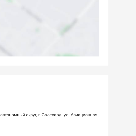
автономный округ, г. Салехард, ул. Авиационная,