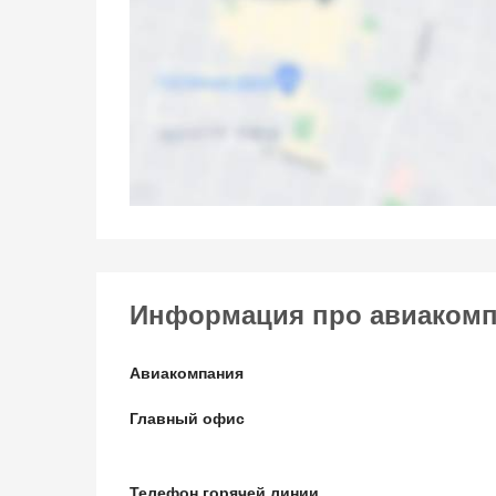
Информация про авиакомпа
Авиакомпания
Главный офис
Телефон горячей линии