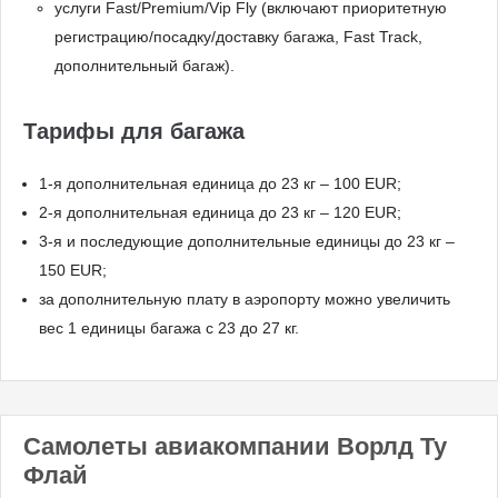
услуги Fast/Premium/Vip Fly (включают приоритетную
регистрацию/посадку/доставку багажа, Fast Track,
дополнительный багаж).
Тарифы для багажа
1-я дополнительная единица до 23 кг – 100 EUR;
2-я дополнительная единица до 23 кг – 120 EUR;
3-я и последующие дополнительные единицы до 23 кг –
150 EUR;
за дополнительную плату в аэропорту можно увеличить
вес 1 единицы багажа с 23 до 27 кг.
Самолеты авиакомпании Ворлд Ту
Флай