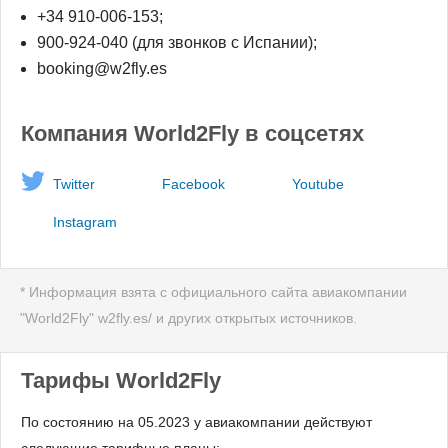
+34 910-006-153;
900-924-040 (для звонков с Испании);
booking@w2fly.es
Компания World2Fly в соцсетях
Twitter
Facebook
Youtube
Instagram
* Информация взята с официального сайта авиакомпании
"World2Fly" w2fly.es/ и других открытых источников.
Тарифы World2Fly
По состоянию на 05.2023 у авиакомпании действуют