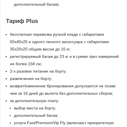
дополнительный багаж).
Тариф Plus
бесплатная перевозка ручной клади с габаритами
50x40x25 и одного личного аксессуара с габаритами
35x20x20 общим весом до 10 кг;
регистрируемый багаж до 23 кг и в сумме трех измерений
не более 158 см;
2-х разовое питание на борту;
развлечения на борту;
возврат/изменение бронирования допускается не позже
чем за 16 дней до вылета без дополнительных сборов;
за дополнительную плату:
выбор места на борту;
дополнительный багаж;
услуги Fast/Premium/Vip Fly (включают приоритетную