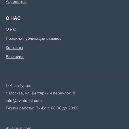
Аэропорты
О НАС
О нас
Правила публикации отзывов
Контакты
Вакансии
© АвиаТурист
г. Москва, ул. Дегтярный переулок, 8
info@aviaturist.com
Режим работы: Пн-Вс с 08:00 до 20:00
Aviaturist.com