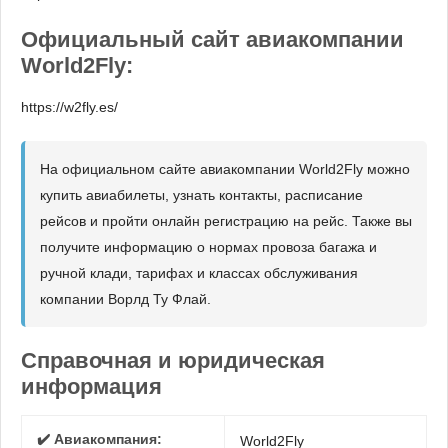
Официальный сайт авиакомпании
World2Fly:
https://w2fly.es/
На официальном сайте авиакомпании World2Fly можно
купить авиабилеты, узнать контакты, расписание
рейсов и пройти онлайн регистрацию на рейс. Также вы
получите информацию о нормах провоза багажа и
ручной клади, тарифах и классах обслуживания
компании Ворлд Ту Флай.
Справочная и юридическая
информация
✔️ Авиакомпания:
World2Fly