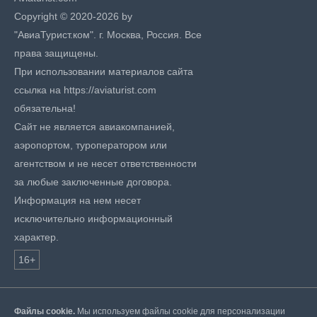
Copyright © 2020-2026 by
"АвиаТурист.ком". г. Москва, Россия. Все
права защищены.
При использовании материалов сайта
ссылка на https://aviaturist.com
обязательна!
Сайт не является авиакомпанией,
аэропортом, туроператором или
агентством и не несет ответственности
за любые заключенные договора.
Информация на нем несет
исключительно информационный
характер.
16+
Файлы cookie.
Мы используем файлы cookie для персонализации