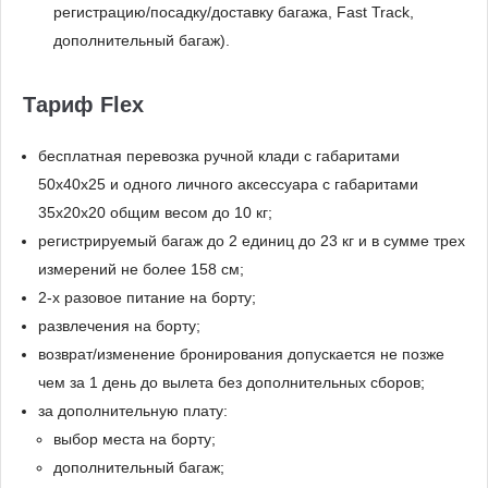
регистрацию/посадку/доставку багажа, Fast Track,
дополнительный багаж).
Тариф Flex
бесплатная перевозка ручной клади с габаритами
50x40x25 и одного личного аксессуара с габаритами
35x20x20 общим весом до 10 кг;
регистрируемый багаж до 2 единиц до 23 кг и в сумме трех
измерений не более 158 см;
2-х разовое питание на борту;
развлечения на борту;
возврат/изменение бронирования допускается не позже
чем за 1 день до вылета без дополнительных сборов;
за дополнительную плату:
выбор места на борту;
дополнительный багаж;