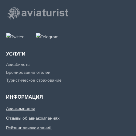
УСЛУГИ
Авиабилеты
Бронирование отелей
Туристическое страхование
ИНФОРМАЦИЯ
Авиакомпании
Отзывы об авиакомпаниях
Рейтинг авиакомпаний