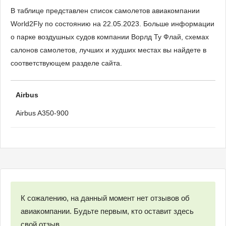
В таблице представлен список самолетов авиакомпании
World2Fly по состоянию на 22.05.2023. Больше информации
о парке воздушных судов компании Ворлд Ту Флай, схемах
салонов самолетов, лучших и худших местах вы найдете в
соответствующем разделе сайта.
Airbus
Airbus A350-900
К сожалению, на данный момент нет отзывов об
авиакомпании. Будьте первым, кто оставит здесь
свой отзыв.