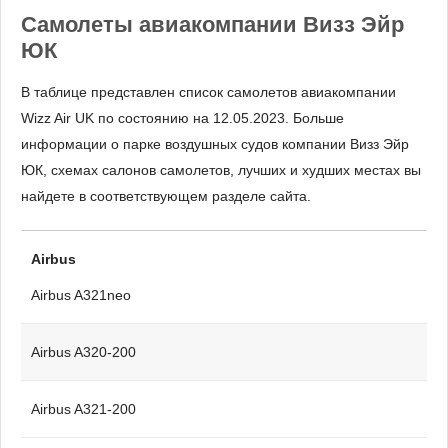
Самолеты авиакомпании Визз Эйр
ЮК
В таблице представлен список самолетов авиакомпании
Wizz Air UK по состоянию на 12.05.2023. Больше
информации о парке воздушных судов компании Визз Эйр
ЮК, схемах салонов самолетов, лучших и худших местах вы
найдете в соответствующем разделе сайта.
Airbus
Airbus A321neo
Airbus A320-200
Airbus A321-200