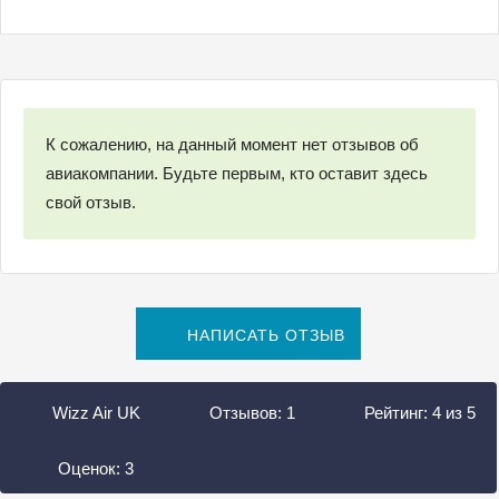
К сожалению, на данный момент нет отзывов об
авиакомпании. Будьте первым, кто оставит здесь
свой отзыв.
НАПИСАТЬ ОТЗЫВ
Wizz Air UK
Отзывов:
1
Рейтинг:
4
из
5
Оценок:
3