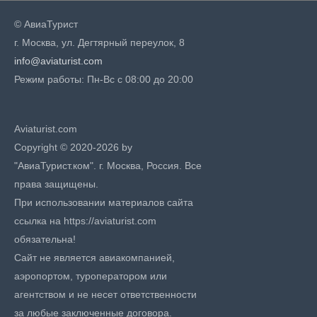
© АвиаТурист
г. Москва, ул. Дегтярный переулок, 8
info@aviaturist.com
Режим работы: Пн-Вс с 08:00 до 20:00
Aviaturist.com
Copyright © 2020-2026 by
"АвиаТурист.ком". г. Москва, Россия. Все
права защищены.
При использовании материалов сайта
ссылка на https://aviaturist.com
обязательна!
Сайт не является авиакомпанией,
аэропортом, туроператором или
агентством и не несет ответственности
за любые заключенные договора.