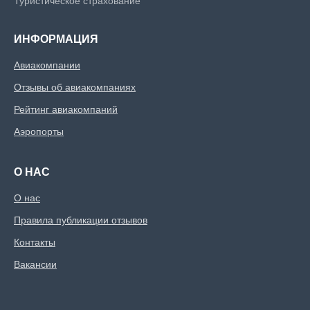
Туристическое страхование
ИНФОРМАЦИЯ
Авиакомпании
Отзывы об авиакомпаниях
Рейтинг авиакомпаний
Аэропорты
О НАС
О нас
Правила публикации отзывов
Контакты
Вакансии