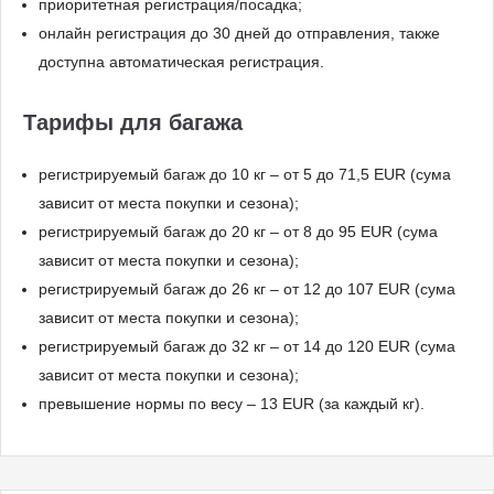
приоритетная регистрация/посадка;
онлайн регистрация до 30 дней до отправления, также
доступна автоматическая регистрация.
Тарифы для багажа
регистрируемый багаж до 10 кг – от 5 до 71,5 EUR (сума
зависит от места покупки и сезона);
регистрируемый багаж до 20 кг – от 8 до 95 EUR (сума
зависит от места покупки и сезона);
регистрируемый багаж до 26 кг – от 12 до 107 EUR (сума
зависит от места покупки и сезона);
регистрируемый багаж до 32 кг – от 14 до 120 EUR (сума
зависит от места покупки и сезона);
превышение нормы по весу – 13 EUR (за каждый кг).