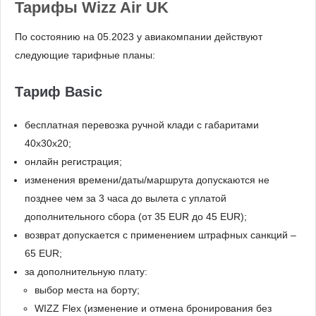
Тарифы Wizz Air UK
По состоянию на 05.2023 у авиакомпании действуют
следующие тарифные планы:
Тариф Basic
бесплатная перевозка ручной клади с габаритами
40x30x20;
онлайн регистрация;
изменения времени/даты/маршрута допускаются не
позднее чем за 3 часа до вылета с уплатой
дополнительного сбора (от 35 EUR до 45 EUR);
возврат допускается с применением штрафных санкций –
65 EUR;
за дополнительную плату:
выбор места на борту;
WIZZ Flex (изменение и отмена бронирования без