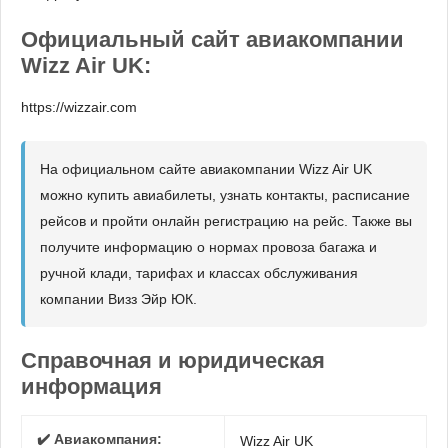
Официальный сайт авиакомпании
Wizz Air UK:
https://wizzair.com
На официальном сайте авиакомпании Wizz Air UK
можно купить авиабилеты, узнать контакты, расписание
рейсов и пройти онлайн регистрацию на рейс. Также вы
получите информацию о нормах провоза багажа и
ручной клади, тарифах и классах обслуживания
компании Визз Эйр ЮК.
Справочная и юридическая
информация
✔️ Авиакомпания:
Wizz Air UK