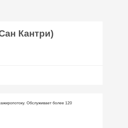
Сан Кантри)
сажиропотоку. Обслуживает более 120