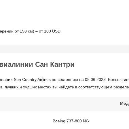
рений от 158 см) – от 100 USD.
виалинии Сан Кантри
пании Sun Country Airlines по состоянию на 08.06.2023. Больше 
в, лучших и худших местах вы найдете в соответствующем разделе
Мод
Boeing 737-800 NG