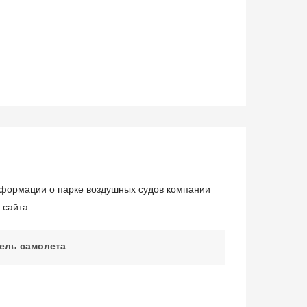
информации о парке воздушных судов компании
 сайта.
ель самолета