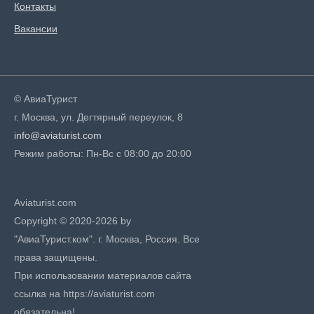
Контакты
Вакансии
© АвиаТурист
г. Москва, ул. Дегтярный переулок, 8
info@aviaturist.com
Режим работы: Пн-Вс с 08:00 до 20:00
Aviaturist.com
Copyright © 2020-2026 by
"АвиаТурист.ком". г. Москва, Россия. Все
права защищены.
При использовании материалов сайта
ссылка на https://aviaturist.com
обязательна!