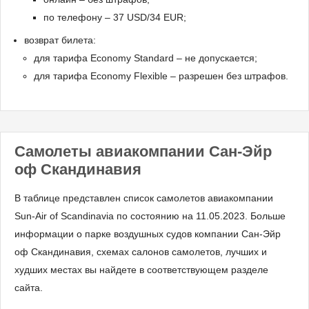
по телефону – 37 USD/34 EUR;
возврат билета:
для тарифа Economy Standard – не допускается;
для тарифа Economy Flexible – разрешен без штрафов.
Самолеты авиакомпании Сан-Эйр
оф Скандинавия
В таблице представлен список самолетов авиакомпании
Sun-Air of Scandinavia по состоянию на 11.05.2023. Больше
информации о парке воздушных судов компании Сан-Эйр
оф Скандинавия, схемах салонов самолетов, лучших и
худших местах вы найдете в соответствующем разделе
сайта.