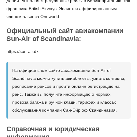
Дании. Выполняет регулярные рейсы в Великобританию, как
франшиза British Airways. Является аффилированным
членом альянса Oneworld.
Официальный сайт авиакомпании
Sun-Air of Scandinavia:
https://sun-air.dk
На официальном сайте авиакомпании Sun-Air of
Scandinavia можно купить авиабилеты, узнать контакты,
расписание рейсов и пройти онлайн регистрацию на
рейс. Также вы получите информацию о нормах
провоза багажа и ручной клади, тарифах и классах
обслуживания компании Сан-Эйр оф Скандинавия.
Справочная и юридическая
информация