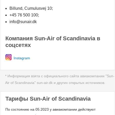
Billund, Cumulusvej 10;
+45 76 500 100;
info@sunair.dk
Компания Sun-Air of Scandinavia в
соцсетях
Instagram
* Информация взята с официального сайта авиакомпании "Sun-
Air of Scandinavia" sun-air.dk и других открытых источников.
Тарифы Sun-Air of Scandinavia
По состоянию на 05.2023 у авиакомпании действуют