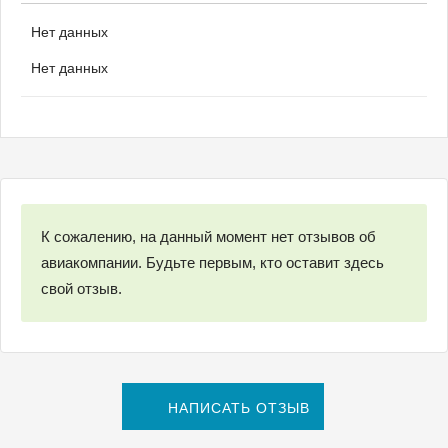
Нет данных
Нет данных
К сожалению, на данный момент нет отзывов об
авиакомпании. Будьте первым, кто оставит здесь
свой отзыв.
НАПИСАТЬ ОТЗЫВ