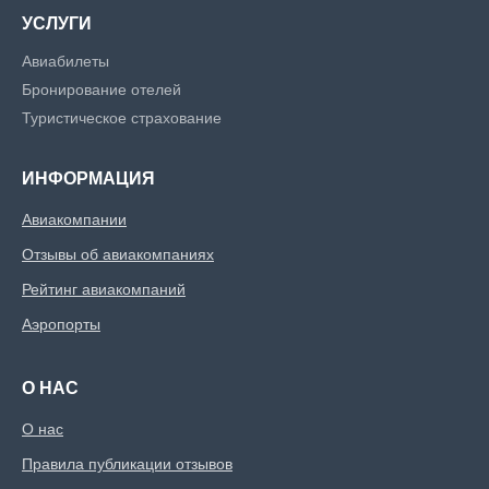
УСЛУГИ
Авиабилеты
Бронирование отелей
Туристическое страхование
ИНФОРМАЦИЯ
Авиакомпании
Отзывы об авиакомпаниях
Рейтинг авиакомпаний
Аэропорты
О НАС
О нас
Правила публикации отзывов