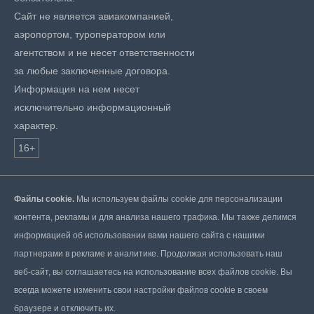
Сайт не является авиакомпанией,
аэропортом, туроператором или
агентством и не несет ответственности
за любые заключенные договора.
Информация на нем несет
исключительно информационный
характер.
16+
Файлы cookie.
Мы используем файлы cookie для персонализации
контента, рекламы и для анализа нашего трафика. Мы также делимся
информацией об использовании вами нашего сайта с нашими
партнерами в рекламе и аналитике. Продолжая использовать наш
веб-сайт, вы соглашаетесь на использование всех файлов cookie. Вы
всегда можете изменить свои настройки файлов cookie в своем
браузере и отключить их.