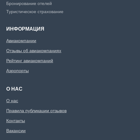
Бронирование отелей
Туристическое страхование
ИНФОРМАЦИЯ
Авиакомпании
Отзывы об авиакомпаниях
Рейтинг авиакомпаний
Аэропорты
О НАС
О нас
Правила публикации отзывов
Контакты
Вакансии