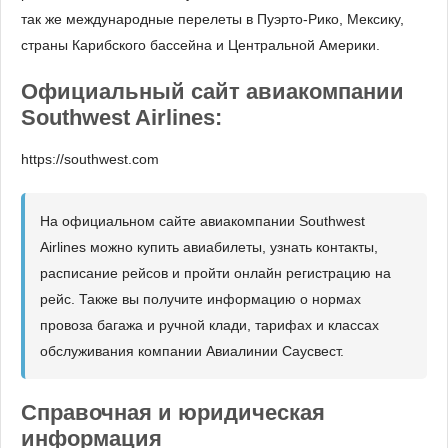
так же международные перелеты в Пуэрто-Рико, Мексику,
страны Карибского бассейна и Центральной Америки.
Официальный сайт авиакомпании
Southwest Airlines:
https://southwest.com
На официальном сайте авиакомпании Southwest
Airlines можно купить авиабилеты, узнать контакты,
расписание рейсов и пройти онлайн регистрацию на
рейс. Также вы получите информацию о нормах
провоза багажа и ручной клади, тарифах и классах
обслуживания компании Авиалинии Саусвест.
Справочная и юридическая
информация