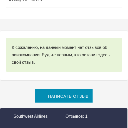
К сожалению, на данный момент нет отзывов об
авиакомпании. Будьте первым, кто оставит здесь
свой отзыв.
НАПИСАТЬ ОТЗЫВ
Southwest Airlines
Отзывов:
1