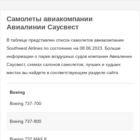
Самолеты авиакомпании
Авиалинии Саусвест
В таблице представлен список самолетов авиакомпании
Southwest Airlines по состоянию на 08.06.2023. Больше
информации о парке воздушных судов компании Авиалинии
Саусвест, схемах салонов самолетов, лучших и худших
местах вы найдете в соответствующем разделе сайта.
Boeing
Boeing 737-700
Boeing 737-800
Boeing 737 MAX 8