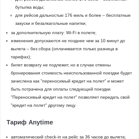
бутылка воды;
для рейсов дальностью 176 миль и более – бесплатные
закуски и безалкагольные напитки;
за дополнительную плату: Wi-Fi в полете;
изменения допускаются не позднее чем за 10 минут до
вылета – без сбора (оплачивается только разница в
тарифах);
билет возврату не подлежит, но в случае отмены
бронирования стоимость неиспользованной поездки будет
зачислена как "переносимый кредит на полет" и может
быть потрачена для оплаты следующей поездки.
"Переносимый кредит на полет" позволяет передать свой
"кредит на полет" другому лицу.
Тариф Anytime
автоматический check-in на рейс за 36 часов до вылета;