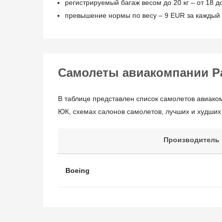
регистрируемый багаж весом до 20 кг – от 18 д
превышение нормы по весу – 9 EUR за каждый к
Самолеты авиакомпании Р
В таблице представлен список самолетов авиако
ЮК, схемах салонов самолетов, лучших и худших
Производитель
Boeing