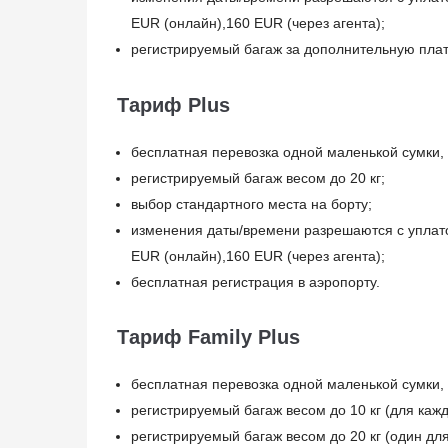
EUR (онлайн),160 EUR (через агента);
регистрируемый багаж за дополнительную плат
Тариф Plus
бесплатная перевозка одной маленькой сумки,
регистрируемый багаж весом до 20 кг;
выбор стандартного места на борту;
изменения даты/времени разрешаются с уплато
EUR (онлайн),160 EUR (через агента);
бесплатная регистрация в аэропорту.
Тариф Family Plus
бесплатная перевозка одной маленькой сумки, 
регистрируемый багаж весом до 10 кг (для кажд
регистрируемый багаж весом до 20 кг (один для