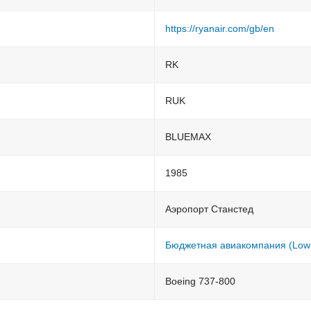
https://ryanair.com/gb/en
RK
RUK
BLUEMAX
1985
Аэропорт Станстед
Бюджетная авиакомпания (Low 
Boeing 737-800