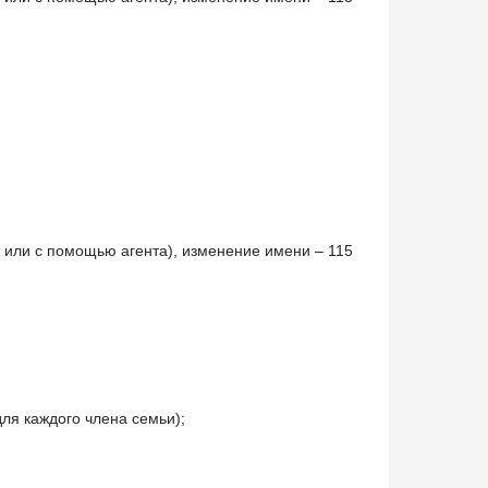
 или с помощью агента), изменение имени – 115
ля каждого члена семьи);