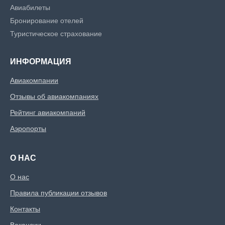
Авиабилеты
Бронирование отелей
Туристическое страхование
ИНФОРМАЦИЯ
Авиакомпании
Отзывы об авиакомпаниях
Рейтинг авиакомпаний
Аэропорты
О НАС
О нас
Правила публикации отзывов
Контакты