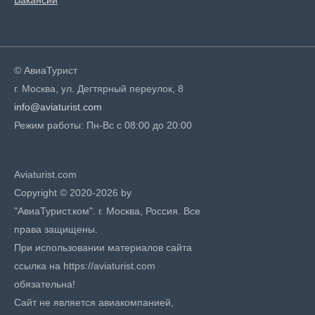
Вакансии
© АвиаТурист
г. Москва, ул. Дегтярный переулок, 8
info@aviaturist.com
Режим работы: Пн-Вс с 08:00 до 20:00
Aviaturist.com
Copyright © 2020-2026 by
"АвиаТурист.ком". г. Москва, Россия. Все
права защищены.
При использовании материалов сайта
ссылка на https://aviaturist.com
обязательна!
Сайт не является авиакомпанией,