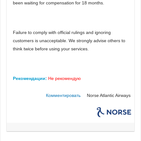
been waiting for compensation for 18 months.
Failure to comply with official rulings and ignoring
customers is unacceptable. We strongly advise others to
think twice before using your services.
Рекомендации:
Не рекомендую
Комментировать
Norse Atlantic Airways