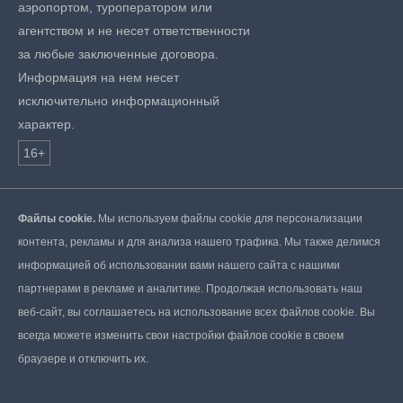
аэропортом, туроператором или
агентством и не несет ответственности
за любые заключенные договора.
Информация на нем несет
исключительно информационный
характер.
16+
Файлы cookie.
Мы используем файлы cookie для персонализации
контента, рекламы и для анализа нашего трафика. Мы также делимся
информацией об использовании вами нашего сайта с нашими
партнерами в рекламе и аналитике. Продолжая использовать наш
веб-сайт, вы соглашаетесь на использование всех файлов cookie. Вы
всегда можете изменить свои настройки файлов cookie в своем
браузере и отключить их.