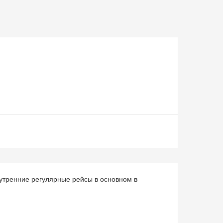
утренние регулярные рейсы в основном в