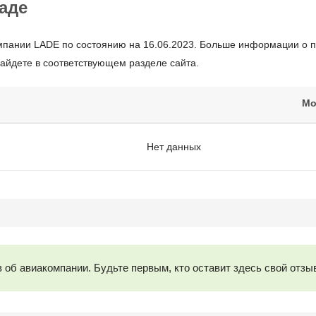
аде
мпании LADE по состоянию на 16.06.2023. Больше информации о п
найдете в соответствующем разделе сайта.
Мо
Нет данных
 об авиакомпании. Будьте первым, кто оставит здесь свой отзы