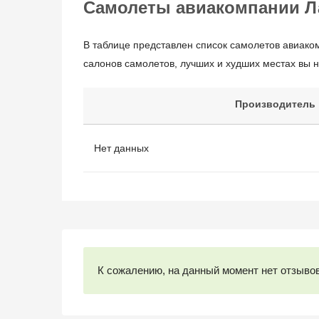
Самолеты авиакомпании Л
В таблице представлен список самолетов авиако
салонов самолетов, лучших и худших местах вы 
Производитель
Нет данных
К сожалению, на данный момент нет отзывов