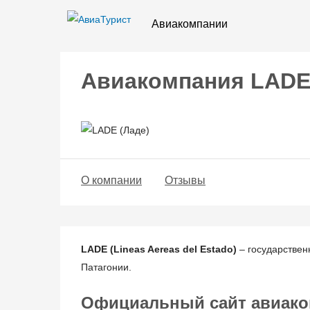
Авиакомпании
Авиакомпания LADE
О компании
Отзывы
LADE (Lineas Aereas del Estado)
– государствен
Патагонии.
Официальный сайт авиако