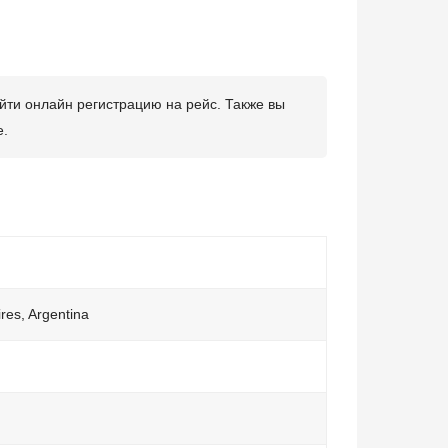
йти онлайн регистрацию на рейс. Также вы
е.
res, Argentina