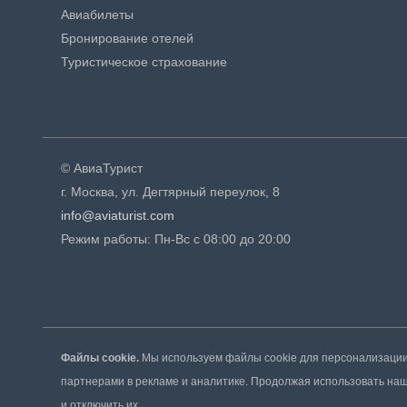
Авиабилеты
Бронирование отелей
Туристическое страхование
© АвиаТурист
г. Москва, ул. Дегтярный переулок, 8
info@aviaturist.com
Режим работы: Пн-Вс с 08:00 до 20:00
Файлы cookie.
Мы используем файлы cookie для персонализации 
партнерами в рекламе и аналитике. Продолжая использовать наш 
и отключить их.