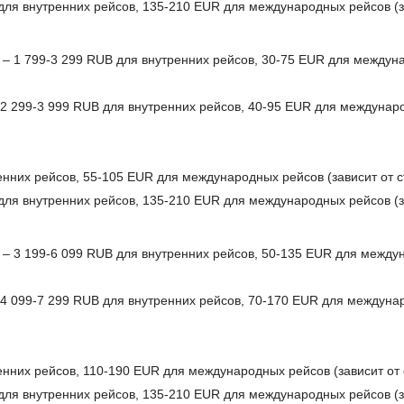
для внутренних рейсов, 135-210 EUR для международных рейсов (з
а – 1 799-3 299 RUB для внутренних рейсов, 30-75 EUR для междун
– 2 299-3 999 RUB для внутренних рейсов, 40-95 EUR для междунаро
енних рейсов, 55-105 EUR для международных рейсов (зависит от 
для внутренних рейсов, 135-210 EUR для международных рейсов (з
а – 3 199-6 099 RUB для внутренних рейсов, 50-135 EUR для между
– 4 099-7 299 RUB для внутренних рейсов, 70-170 EUR для междуна
енних рейсов, 110-190 EUR для международных рейсов (зависит от
для внутренних рейсов, 135-210 EUR для международных рейсов (з