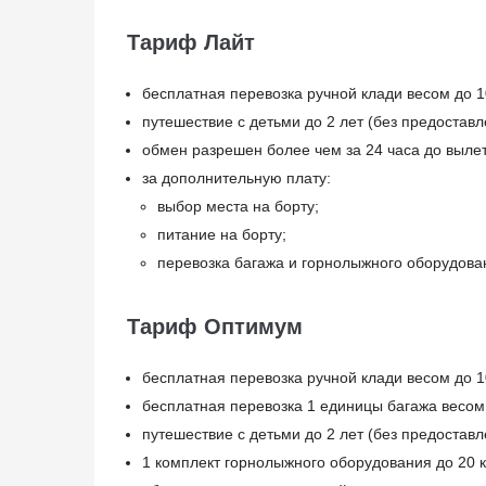
Тариф Лайт
бесплатная перевозка ручной клади весом до 1
путешествие с детьми до 2 лет (без предоставл
обмен разрешен более чем за 24 часа до выле
за дополнительную плату:
выбор места на борту;
питание на борту;
перевозка багажа и горнолыжного оборудова
Тариф Оптимум
бесплатная перевозка ручной клади весом до 1
бесплатная перевозка 1 единицы багажа весом 
путешествие с детьми до 2 лет (без предоставл
1 комплект горнолыжного оборудования до 20 кг