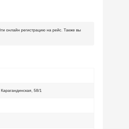
ти онлайн регистрацию на рейс. Также вы
. Карагандинская, 58/1