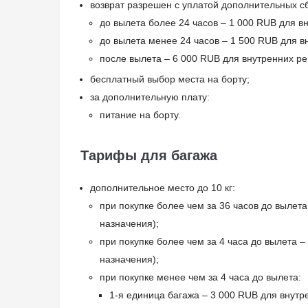
возврат разрешен с уплатой дополнительных с
до вылета более 24 часов – 1 000 RUB для 
до вылета менее 24 часов – 1 500 RUB для 
после вылета – 6 000 RUB для внутренних р
бесплатный выбор места на борту;
за дополнительную плату:
питание на борту.
Тарифы для багажа
дополнительное место до 10 кг:
при покупке более чем за 36 часов до вылет
назначения);
при покупке более чем за 4 часа до вылета 
назначения);
при покупке менее чем за 4 часа до вылета:
1-я единица багажа – 3 000 RUB для внутр