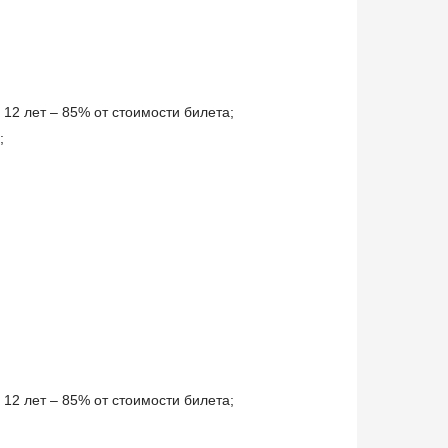
 12 лет – 85% от стоимости билета;
;
 12 лет – 85% от стоимости билета;