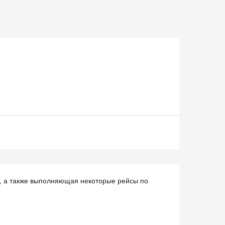
, а также выполняющая некоторые рейсы по