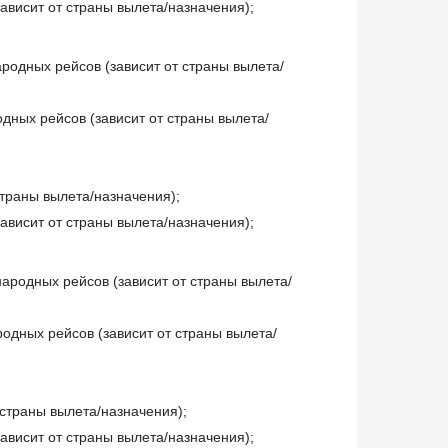
ависит от страны вылета/назначения);
ародных рейсов (зависит от страны вылета/
дных рейсов (зависит от страны вылета/
страны вылета/назначения);
ависит от страны вылета/назначения);
народных рейсов (зависит от страны вылета/
родных рейсов (зависит от страны вылета/
 страны вылета/назначения);
ависит от страны вылета/назначения);