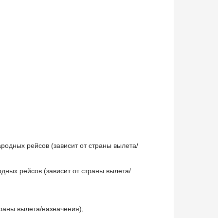
ародных рейсов (зависит от страны вылета/
дных рейсов (зависит от страны вылета/
траны вылета/назначения);