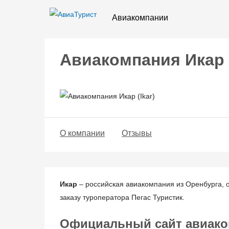
Авиакомпании
Авиакомпания Икар (
О компании
Отзывы
Икар
– российская авиакомпания из Оренбурга,
заказу туроператора Пегас Туристик.
Официальный сайт авиако