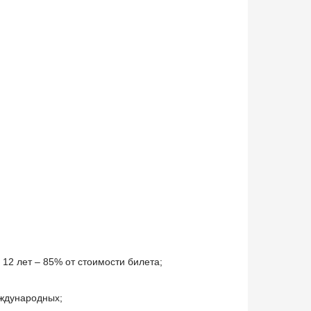
 12 лет – 85% от стоимости билета;
еждународных;