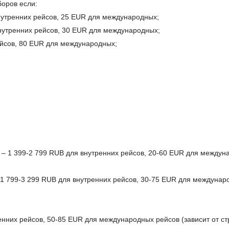
боров если:
внутренних рейсов, 25 EUR для международных;
внутренних рейсов, 30 EUR для международных;
ейсов, 80 EUR для международных;
а – 1 399-2 799 RUB для внутренних рейсов, 20-60 EUR для междун
– 1 799-3 299 RUB для внутренних рейсов, 30-75 EUR для междунаро
енних рейсов, 50-85 EUR для международных рейсов (зависит от с