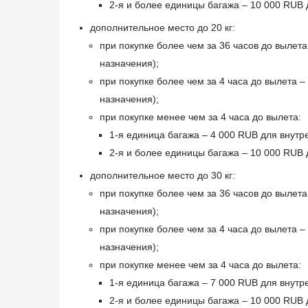
2-я и более единицы багажа – 10 000 RUB 
дополнительное место до 20 кг:
при покупке более чем за 36 часов до вылет
назначения);
при покупке более чем за 4 часа до вылета 
назначения);
при покупке менее чем за 4 часа до вылета:
1-я единица багажа – 4 000 RUB для внутр
2-я и более единицы багажа – 10 000 RUB 
дополнительное место до 30 кг:
при покупке более чем за 36 часов до вылет
назначения);
при покупке более чем за 4 часа до вылета 
назначения);
при покупке менее чем за 4 часа до вылета:
1-я единица багажа – 7 000 RUB для внутр
2-я и более единицы багажа – 10 000 RUB 