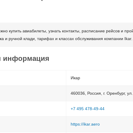
о купить авиабилеты, узнать контакты, расписание рейсов и прой
 и ручной клади, тарифах и классах обслуживания компании Ikar.
я информация
Икар
460036, Россия, г. Оренбург, ул
+7 495 478-49-44
https://ikar.aero