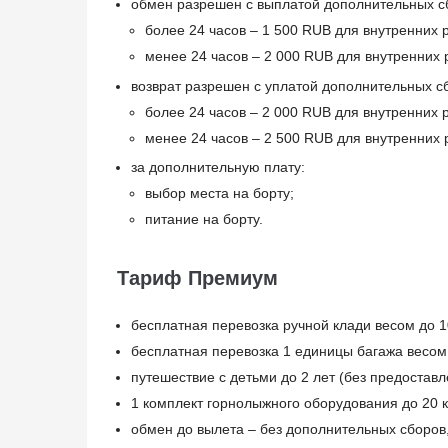
обмен разрешен с выплатой дополнительных сб
более 24 часов – 1 500 RUB для внутренних
менее 24 часов – 2 000 RUB для внутренних
возврат разрешен с уплатой дополнительных сб
более 24 часов – 2 000 RUB для внутренних
менее 24 часов – 2 500 RUB для внутренних
за дополнительную плату:
выбор места на борту;
питание на борту.
Тариф Премиум
бесплатная перевозка ручной клади весом до 1
бесплатная перевозка 1 единицы багажа весом 
путешествие с детьми до 2 лет (без предоставл
1 комплект горнолыжного оборудования до 20 кг
обмен до вылета – без дополнительных сборов