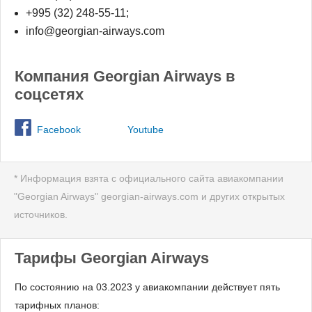
+995 (32) 248-55-11;
info@georgian-airways.com
Компания Georgian Airways в
соцсетях
Facebook
Youtube
* Информация взята с официального сайта авиакомпании
"Georgian Airways" georgian-airways.com и других открытых
источников.
Тарифы Georgian Airways
По состоянию на 03.2023 у авиакомпании действует пять
тарифных планов: