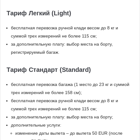
Тариф Легкий (Light)
бесплатная перевозка ручной клади весом до 8 кг и
суммой трех измерений не более 115 см;
за дополнительную плату: выбор места на борту,
регистрируемый багаж.
Тариф Стандарт (Standard)
бесплатная перевозка багажа (1 место до 23 кг и суммой
трех измерений не более 158 см);
бесплатная перевозка ручной клади весом до 8 кг и
суммой трех измерений не более 115 см;
за дополнительную плату: выбор места на борту;
дополнительные услуги:
изменение даты вылета – до вылета 50 EUR (после