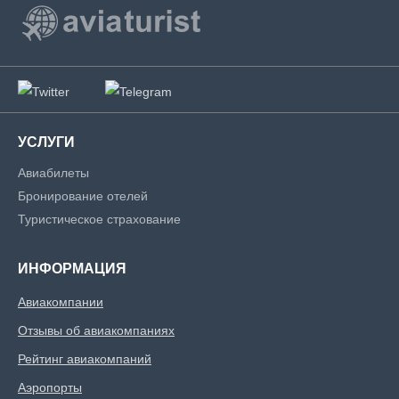
УСЛУГИ
Авиабилеты
Бронирование отелей
Туристическое страхование
ИНФОРМАЦИЯ
Авиакомпании
Отзывы об авиакомпаниях
Рейтинг авиакомпаний
Аэропорты