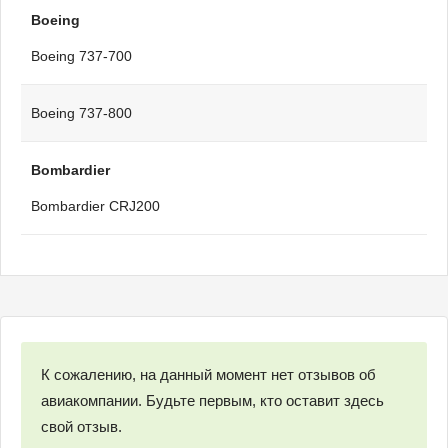
Boeing
Boeing 737-700
Boeing 737-800
Bombardier
Bombardier CRJ200
К сожалению, на данный момент нет отзывов об
авиакомпании. Будьте первым, кто оставит здесь
свой отзыв.