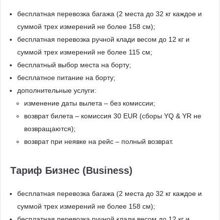
бесплатная перевозка багажа (2 места до 32 кг каждое и
суммой трех измерений не более 158 см);
бесплатная перевозка ручной клади весом до 12 кг и
суммой трех измерений не более 115 см;
бесплатный выбор места на борту;
бесплатное питание на борту;
дополнительные услуги:
изменение даты вылета – без комиссии;
возврат билета – комиссия 30 EUR (сборы YQ & YR не
возвращаются);
возврат при неявке на рейс – полный возврат.
Тариф Бизнес (Business)
бесплатная перевозка багажа (2 места до 32 кг каждое и
суммой трех измерений не более 158 см);
бесплатная перевозка ручной клади весом до 12 кг и