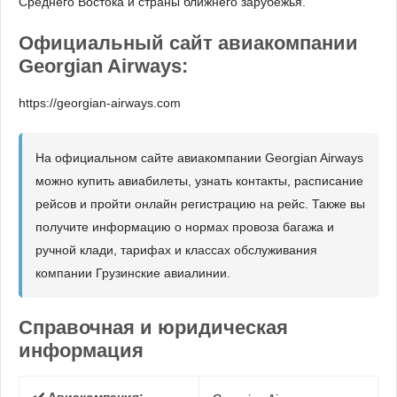
Среднего Востока и страны ближнего зарубежья.
Официальный сайт авиакомпании
Georgian Airways:
https://georgian-airways.com
На официальном сайте авиакомпании Georgian Airways
можно купить авиабилеты, узнать контакты, расписание
рейсов и пройти онлайн регистрацию на рейс. Также вы
получите информацию о нормах провоза багажа и
ручной клади, тарифах и классах обслуживания
компании Грузинские авиалинии.
Справочная и юридическая
информация