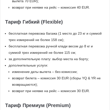
вылета 70 EUR);
возврат при неявке на рейс – комиссия 40 EUR.
Тариф Гибкий (Flexible)
бесплатная перевозка багажа (1 место до 23 кг и суммой
трех измерений не более 158 см);
бесплатная перевозка ручной клади весом до 8 кг и
суммой трех измерений не более 115 см;
за дополнительную плату: выбор места на борту;
дополнительные услуги:
изменение даты вылета – без комиссии;
возврат билета – комиссия 30 EUR (сборы YQ & YR не
возвращаются);
возврат при неявке на рейс – комиссия 30 EUR.
Тариф Премиум (Premium)