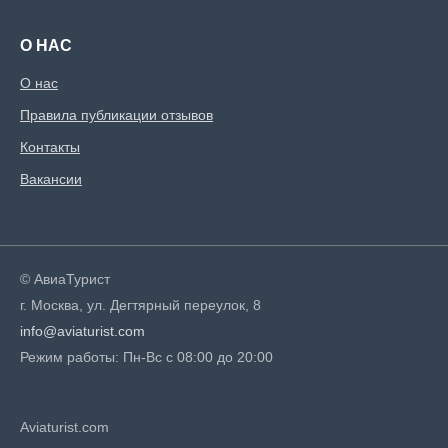
О НАС
О нас
Правила публикации отзывов
Контакты
Вакансии
© АвиаТурист
г. Москва, ул. Дегтярный переулок, 8
info@aviaturist.com
Режим работы: Пн-Вс с 08:00 до 20:00
Aviaturist.com