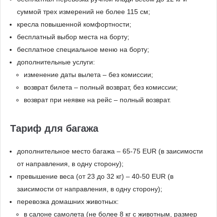
суммой трех измерений не более 115 см;
кресла повышенной комфортности;
бесплатный выбор места на борту;
бесплатное специальное меню на борту;
дополнительные услуги:
изменение даты вылета – без комиссии;
возврат билета – полный возврат, без комиссии;
возврат при неявке на рейс – полный возврат.
Тариф для багажа
дополнительное место багажа – 65-75 EUR (в заисимости
от направления, в одну сторону);
превышение веса (от 23 до 32 кг) – 40-50 EUR (в
заисимости от направления, в одну сторону);
перевозка домашних животных:
в салоне самолета (не более 8 кг с животным, размер