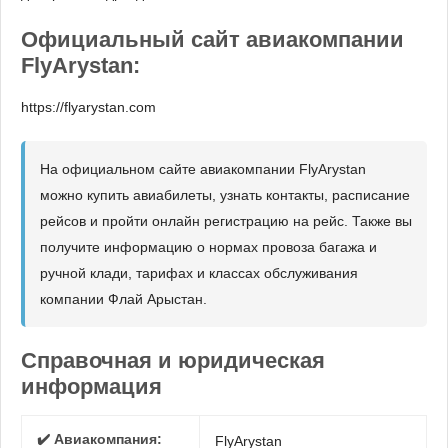
Официальный сайт авиакомпании
FlyArystan:
https://flyarystan.com
На официальном сайте авиакомпании FlyArystan
можно купить авиабилеты, узнать контакты, расписание
рейсов и пройти онлайн регистрацию на рейс. Также вы
получите информацию о нормах провоза багажа и
ручной клади, тарифах и классах обслуживания
компании Флай Арыстан.
Справочная и юридическая
информация
✔️ Авиакомпания:
FlyArystan