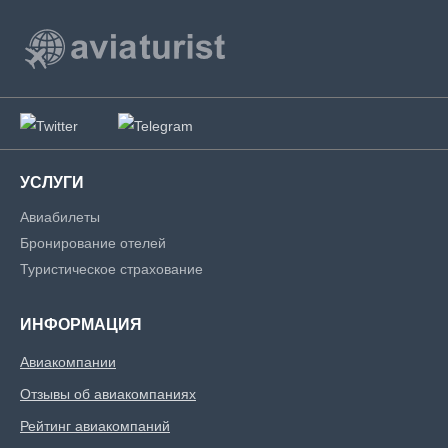
УСЛУГИ
Авиабилеты
Бронирование отелей
Туристическое страхование
ИНФОРМАЦИЯ
Авиакомпании
Отзывы об авиакомпаниях
Рейтинг авиакомпаний