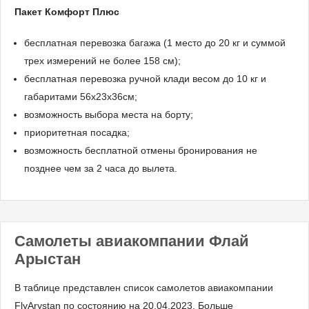
Пакет Комфорт Плюс
бесплатная перевозка багажа (1 место до 20 кг и суммой
трех измерений не более 158 см);
бесплатная перевозка ручной клади весом до 10 кг и
габаритами 56x23x36см;
возможность выбора места на борту;
приоритетная посадка;
возможность бесплатной отмены бронирования не
позднее чем за 2 часа до вылета.
Самолеты авиакомпании Флай
Арыстан
В таблице представлен список самолетов авиакомпании
FlyArystan по состоянию на 20.04.2023. Больше