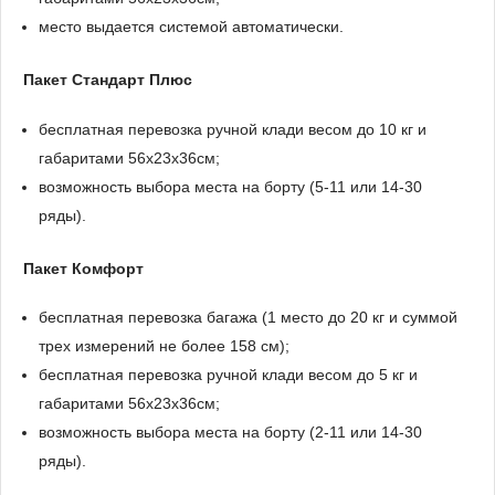
место выдается системой автоматически.
Пакет Стандарт Плюс
бесплатная перевозка ручной клади весом до 10 кг и
габаритами 56x23x36см;
возможность выбора места на борту (5-11 или 14-30
ряды).
Пакет Комфорт
бесплатная перевозка багажа (1 место до 20 кг и суммой
трех измерений не более 158 см);
бесплатная перевозка ручной клади весом до 5 кг и
габаритами 56x23x36см;
возможность выбора места на борту (2-11 или 14-30
ряды).