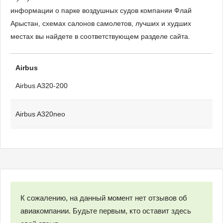
информации о парке воздушных судов компании Флай
Арыстан, схемах салонов самолетов, лучших и худших
местах вы найдете в соответствующем разделе сайта.
Airbus
Airbus A320-200
Airbus A320neo
К сожалению, на данный момент нет отзывов об
авиакомпании. Будьте первым, кто оставит здесь