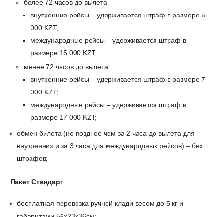
более 72 часов до вылета:
внутренние рейсы – удерживается штраф в размере 5
000 KZT;
международные рейсы – удерживается штраф в
размере 15 000 KZT;
менее 72 часов до вылета:
внутренние рейсы – удерживается штраф в размере 7
000 KZT;
международные рейсы – удерживается штраф в
размере 17 000 KZT;
обмен билета (не позднее чем за 2 часа до вылета для
внутренних и за 3 часа для международных рейсов) – без
штрафов;
Пакет Стандарт
бесплатная перевозка ручной клади весом до 5 кг и
габаритами 56x23x36см;