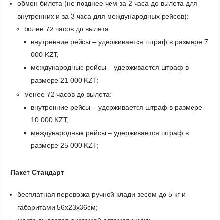
обмен билета (не позднее чем за 2 часа до вылета для
внутренних и за 3 часа для международных рейсов):
более 72 часов до вылета:
внутренние рейсы – удерживается штраф в размере 7
000 KZT;
международные рейсы – удерживается штраф в
размере 21 000 KZT;
менее 72 часов до вылета:
внутренние рейсы – удерживается штраф в размере
10 000 KZT;
международные рейсы – удерживается штраф в
размере 25 000 KZT;
Пакет Стандарт
бесплатная перевозка ручной клади весом до 5 кг и
габаритами 56x23x36см;
место выдается системой автоматически.