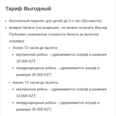
Тариф Выгодный
бесплатный перелет для детей до 2-х лет (без места);
возврат билета (не разрешен, но можно получить Ваучер
FlyArystan номиналом стоимости билета за вычетом
штрафа):
более 72 часов до вылета:
внутренние рейсы – удерживается штраф в размере
10 000 KZT;
международные рейсы – удерживается штраф в
размере 30 000 KZT;
менее 72 часов до вылета:
внутренние рейсы – удерживается штраф в размере
14 000 KZT;
международные рейсы – удерживается штраф в
размере 35 000 KZT;