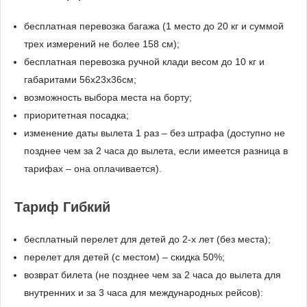
бесплатная перевозка багажа (1 место до 20 кг и суммой
трех измерений не более 158 см);
бесплатная перевозка ручной клади весом до 10 кг и
габаритами 56x23x36см;
возможность выбора места на борту;
приоритетная посадка;
изменение даты вылета 1 раз – без штрафа (доступно не
позднее чем за 2 часа до вылета, если имеется разница в
тарифах – она оплачивается).
Тариф Гибкий
бесплатный перелет для детей до 2-х лет (без места);
перелет для детей (с местом) – скидка 50%;
возврат билета (не позднее чем за 2 часа до вылета для
внутренних и за 3 часа для международных рейсов):