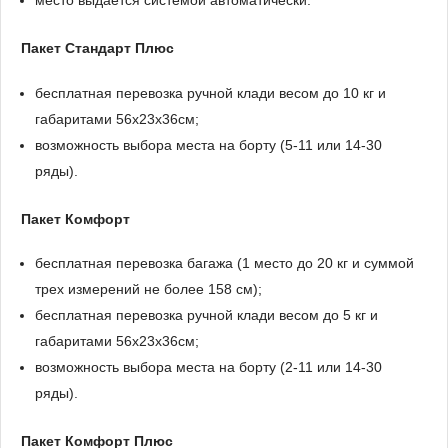
Пакет Стандарт Плюс
бесплатная перевозка ручной клади весом до 10 кг и
габаритами 56x23x36см;
возможность выбора места на борту (5-11 или 14-30
ряды).
Пакет Комфорт
бесплатная перевозка багажа (1 место до 20 кг и суммой
трех измерений не более 158 см);
бесплатная перевозка ручной клади весом до 5 кг и
габаритами 56x23x36см;
возможность выбора места на борту (2-11 или 14-30
ряды).
Пакет Комфорт Плюс