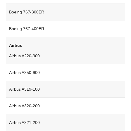
Boeing 767-300ER
Boeing 767-400ER
Airbus
Airbus A220-300
Airbus A350-900
Airbus A319-100
Airbus A320-200
Airbus A321-200