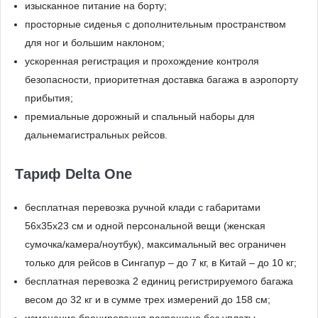
изысканное питание на борту;
просторные сиденья с дополнительным пространством
для ног и большим наклоном;
ускоренная регистрация и прохождение контроля
безопасности, приоритетная доставка багажа в аэропорту
прибытия;
премиальные дорожный и спальный наборы для
дальнемагистральных рейсов.
Тариф Delta One
бесплатная перевозка ручной клади с габаритами
56x35x23 см и одной персональной вещи (женская
сумочка/камера/ноутбук), максимальный вес ограничен
только для рейсов в Сингапур – до 7 кг, в Китай – до 10 кг;
бесплатная перевозка 2 единиц регистрируемого багажа
весом до 32 кг и в сумме трех измерений до 158 см;