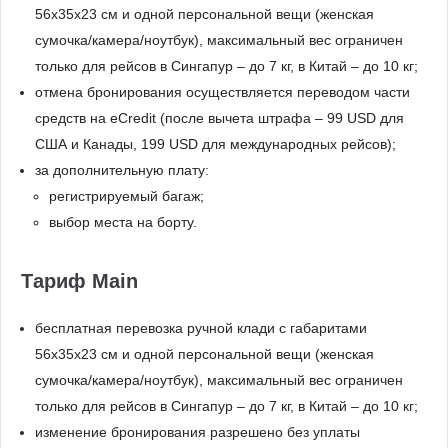
56x35x23 см и одной персональной вещи (женская
сумочка/камера/ноутбук), максимальный вес ограничен
только для рейсов в Сингапур – до 7 кг, в Китай – до 10 кг;
отмена бронирования осуществляется переводом части
средств на eCredit (после вычета штрафа – 99 USD для
США и Канады, 199 USD для международных рейсов);
за дополнительную плату:
регистрируемый багаж;
выбор места на борту.
Тариф Main
бесплатная перевозка ручной клади с габаритами
56x35x23 см и одной персональной вещи (женская
сумочка/камера/ноутбук), максимальный вес ограничен
только для рейсов в Сингапур – до 7 кг, в Китай – до 10 кг;
изменение бронирования разрешено без уплаты