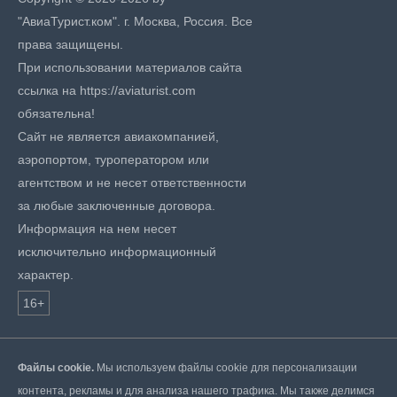
"АвиаТурист.ком". г. Москва, Россия. Все
права защищены.
При использовании материалов сайта
ссылка на https://aviaturist.com
обязательна!
Сайт не является авиакомпанией,
аэропортом, туроператором или
агентством и не несет ответственности
за любые заключенные договора.
Информация на нем несет
исключительно информационный
характер.
16+
Файлы cookie.
Мы используем файлы cookie для персонализации
контента, рекламы и для анализа нашего трафика. Мы также делимся