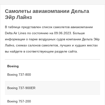
Самолеты авиакомпании Дельта
Эйр Лайнз
В таблице представлен список самолетов авиакомпании
Delta Air Lines по состоянию на 09.06.2023. Больше
информации о парке воздушных судов компании Дельта Эйр
Лайнз, схемах салонов самолетов, лучших и худших местах
вы найдете в соответствующем разделе сайта.
Boeing
Boeing 737-800
Boeing 737-900ER
Boeing 757-200