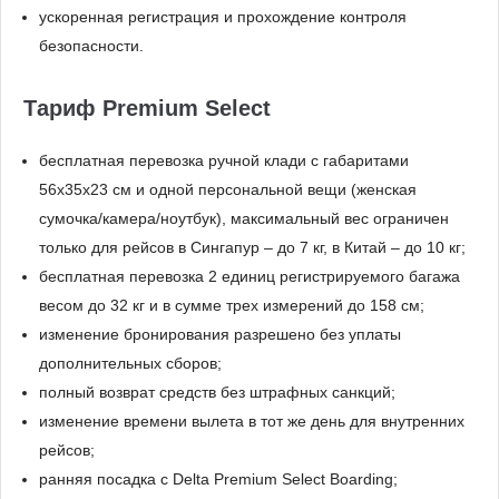
ускоренная регистрация и прохождение контроля
безопасности.
Тариф Premium Select
бесплатная перевозка ручной клади с габаритами
56x35x23 см и одной персональной вещи (женская
сумочка/камера/ноутбук), максимальный вес ограничен
только для рейсов в Сингапур – до 7 кг, в Китай – до 10 кг;
бесплатная перевозка 2 единиц регистрируемого багажа
весом до 32 кг и в сумме трех измерений до 158 см;
изменение бронирования разрешено без уплаты
дополнительных сборов;
полный возврат средств без штрафных санкций;
изменение времени вылета в тот же день для внутренних
рейсов;
ранняя посадка с Delta Premium Select Boarding;