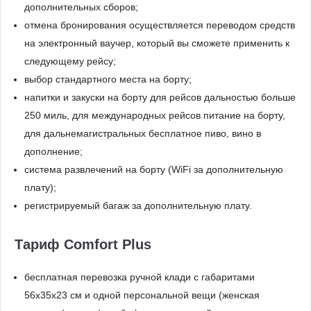
дополнительных сборов;
отмена бронирования осуществляется переводом средств
на электронный ваучер, который вы сможете применить к
следующему рейсу;
выбор стандартного места на борту;
напитки и закуски на борту для рейсов дальностью больше
250 миль, для международных рейсов питание на борту,
для дальнемагистральных бесплатное пиво, вино в
дополнение;
система развлечений на борту (WiFi за дополнительную
плату);
регистрируемый багаж за дополнительную плату.
Тариф Comfort Plus
бесплатная перевозка ручной клади с габаритами
56x35x23 см и одной персональной вещи (женская