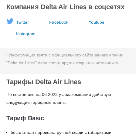
Компания Delta Air Lines в соцсетях
Twitter
Facebook
Youtube
Instagram
* Информация взята с официального сайта авиакомпании
"Delta Air Lines" delta.com и других открытых источников.
Тарифы Delta Air Lines
По состоянию на 06.2023 у авиакомпании действуют
следующие тарифные планы:
Тариф Basic
бесплатная перевозка ручной клади с габаритами