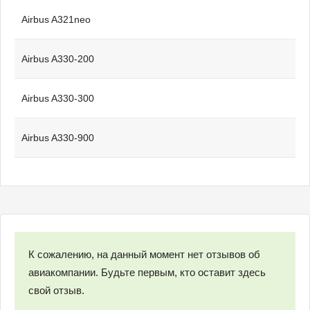
Airbus A321neo
Airbus A330-200
Airbus A330-300
Airbus A330-900
К сожалению, на данный момент нет отзывов об
авиакомпании. Будьте первым, кто оставит здесь
свой отзыв.