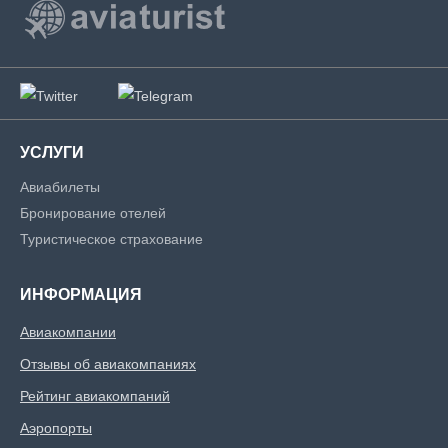
УСЛУГИ
Авиабилеты
Бронирование отелей
Туристическое страхование
ИНФОРМАЦИЯ
Авиакомпании
Отзывы об авиакомпаниях
Рейтинг авиакомпаний
Аэропорты