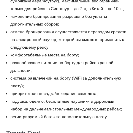
сумочка/камера/ноутбук), максимальный вес ограничен
только для рейсов в Сингапур – до 7 кг, в Китай – до 10 кг;
изменение бронирования разрешено без уплаты
дополнительных сборов;
отмена бронирования осуществляется переводом средств
на электронный ваучер, который вы сможете применить к
следующему рейсу;
комфортабельные места на борту;
разнообразное питание на борту для рейсов разной
дальности;
система развлечений на борту (WiFi за дополнительную
плату);
приоритетная посадка/покидание самолета;
подушка, одеяло, бесплатные наушники и дорожный
набор на дальнемагистральных международных рейсах;
регистрируемый багаж за дополнительную плату.