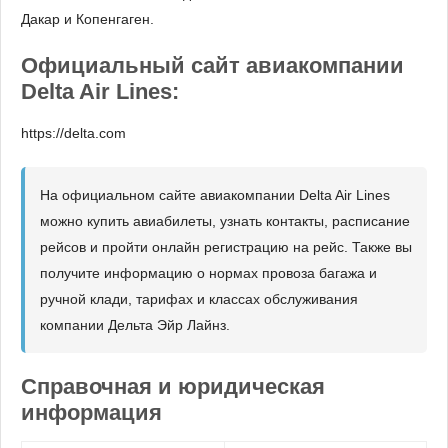
Дакар и Копенгаген.
Официальный сайт авиакомпании
Delta Air Lines:
https://delta.com
На официальном сайте авиакомпании Delta Air Lines
можно купить авиабилеты, узнать контакты, расписание
рейсов и пройти онлайн регистрацию на рейс. Также вы
получите информацию о нормах провоза багажа и
ручной клади, тарифах и классах обслуживания
компании Дельта Эйр Лайнз.
Справочная и юридическая
информация