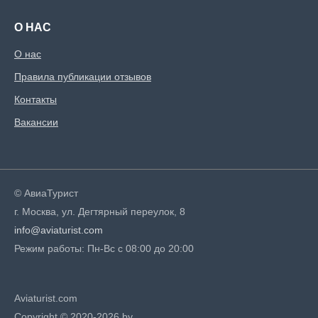
О НАС
О нас
Правила публикации отзывов
Контакты
Вакансии
© АвиаТурист
г. Москва, ул. Дегтярный переулок, 8
info@aviaturist.com
Режим работы: Пн-Вс с 08:00 до 20:00
Aviaturist.com
Copyright © 2020-2026 by