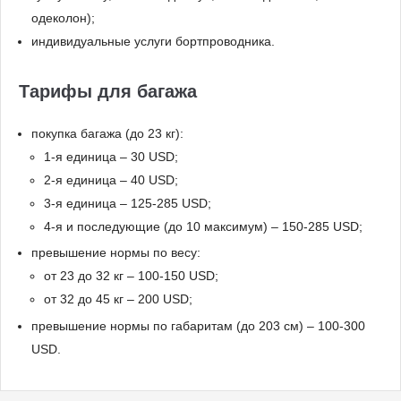
одеколон);
индивидуальные услуги бортпроводника.
Тарифы для багажа
покупка багажа (до 23 кг):
1-я единица – 30 USD;
2-я единица – 40 USD;
3-я единица – 125-285 USD;
4-я и последующие (до 10 максимум) – 150-285 USD;
превышение нормы по весу:
от 23 до 32 кг – 100-150 USD;
от 32 до 45 кг – 200 USD;
превышение нормы по габаритам (до 203 см) – 100-300
USD.