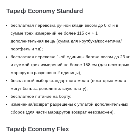
Тариф Economy Standard
бесплатная перевозка ручной клади весом до 8 кг и в
сумме трех измерений не более 115 см + 1
дополнительная вещь (сумка для ноутбука/косметичка/
портфель и т.д);
бесплатная перевозка 1-ой единицы багажа весом до 23 кг
и суммой трех измерений не более 158 см (для некоторых
маршрутов разрешено 2 единицы);
бесплатный выбор стандартного места (некоторые места
могут быть за дополнительную плату);
бесплатное питание на борту;
изменения/возврат разрешены с уплатой дополнительных
сборов (для части маршрутов возврат невозможен).
Тариф Economy Flex