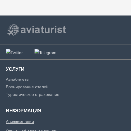
УСЛУГИ
Авиабилеты
Бронирование отелей
Туристическое страхование
ИНФОРМАЦИЯ
Авиакомпании