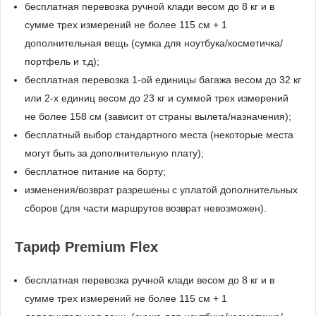
бесплатная перевозка ручной клади весом до 8 кг и в
сумме трех измерений не более 115 см + 1
дополнительная вещь (сумка для ноутбука/косметичка/
портфель и т.д);
бесплатная перевозка 1-ой единицы багажа весом до 32 кг
или 2-х единиц весом до 23 кг и суммой трех измерений
не более 158 см (зависит от страны вылета/назначения);
бесплатный выбор стандартного места (некоторые места
могут быть за дополнительную плату);
бесплатное питание на борту;
изменения/возврат разрешены с уплатой дополнительных
сборов (для части маршрутов возврат невозможен).
Тариф Premium Flex
бесплатная перевозка ручной клади весом до 8 кг и в
сумме трех измерений не более 115 см + 1