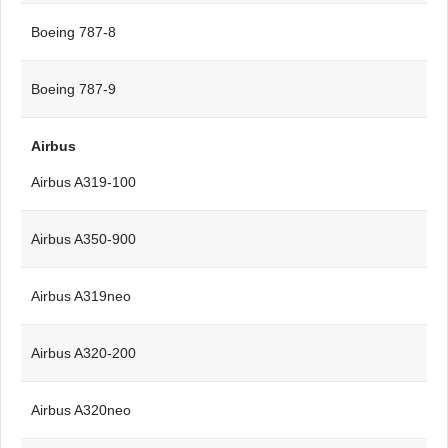
Boeing 787-8
Boeing 787-9
Airbus
Airbus A319-100
Airbus A350-900
Airbus A319neo
Airbus A320-200
Airbus A320neo