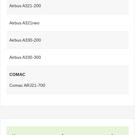
Airbus A321-200
Airbus A321neo
Airbus A330-200
Airbus A330-300
COMAC
Comac ARJ21-700