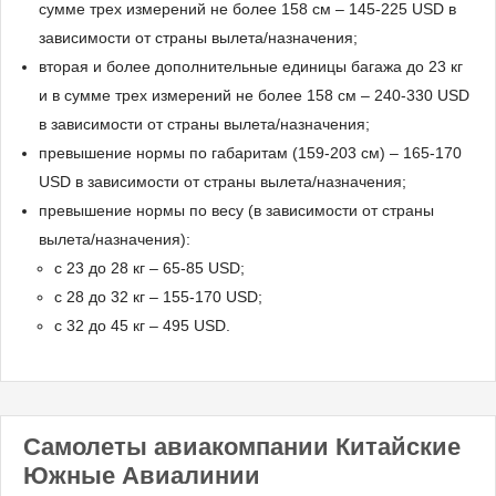
сумме трех измерений не более 158 см – 145-225 USD в
зависимости от страны вылета/назначения;
вторая и более дополнительные единицы багажа до 23 кг
и в сумме трех измерений не более 158 см – 240-330 USD
в зависимости от страны вылета/назначения;
превышение нормы по габаритам (159-203 см) – 165-170
USD в зависимости от страны вылета/назначения;
превышение нормы по весу (в зависимости от страны
вылета/назначения):
с 23 до 28 кг – 65-85 USD;
с 28 до 32 кг – 155-170 USD;
с 32 до 45 кг – 495 USD.
Самолеты авиакомпании Китайские
Южные Авиалинии