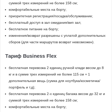
суммой трех измерений не более 158 см;
комфортабельные места на борту;
приоритетная регистрация/посадка/обслуживание;
бесплатный доступ в зал ожидания/вип зал;
бесплатное питание на борту;
изменения/возврат разрешены с уплатой дополнительных
сборов (для части маршрутов возврат невозможен).
Тариф Business Flex
бесплатная перевозка 2 единиц ручной клади весом до 8
кг и в сумме трех измерений не более 115 см + 1
дополнительная вещь (сумка для ноутбука/косметичка/
портфель и т.д);
бесплатная перевозка 2-х единиц багажа весом до 32 кг и
суммой трех измерений не более 158 см;
комфортабельные места на борту;