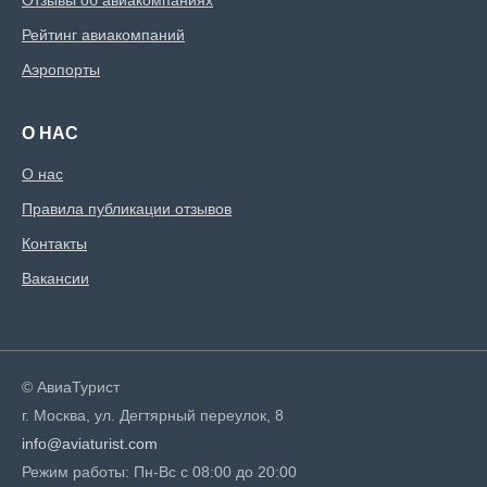
Отзывы об авиакомпаниях
Рейтинг авиакомпаний
Аэропорты
О НАС
О нас
Правила публикации отзывов
Контакты
Вакансии
© АвиаТурист
г. Москва, ул. Дегтярный переулок, 8
info@aviaturist.com
Режим работы: Пн-Вс с 08:00 до 20:00