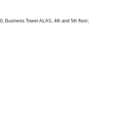
0, Business Tower ALAS, 4th and 5th floor;