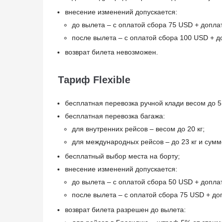
внесение изменений допускается:
до вылета – с оплатой сбора 75 USD + допла
после вылета – с оплатой сбора 100 USD + д
возврат билета невозможен.
Тариф Flexible
бесплатная перевозка ручной клади весом до 5
бесплатная перевозка багажа:
для внутренних рейсов – весом до 20 кг;
для международных рейсов – до 23 кг и сумм
бесплатный выбор места на борту;
внесение изменений допускается:
до вылета – с оплатой сбора 50 USD + допла
после вылета – с оплатой сбора 75 USD + до
возврат билета разрешен до вылета: