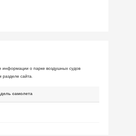
ше информации о парке воздушных судов
 разделе сайта.
дель самолета