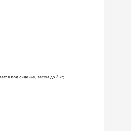
ется под сиденье, весом до 3 кг;