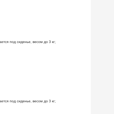
ется под сиденье, весом до 3 кг;
ется под сиденье, весом до 3 кг;