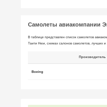
Самолеты авиакомпании Э
В таблице представлен список самолетов авиаком
Таити Нюи, схемах салонов самолетов, лучших и
Производитель
Boeing