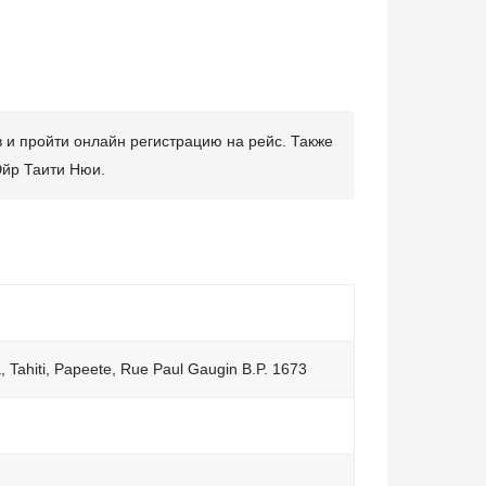
в и пройти онлайн регистрацию на рейс. Также
Эйр Таити Нюи.
, Tahiti, Papeete, Rue Paul Gaugin B.P. 1673