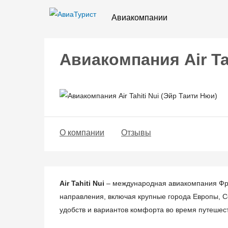
Авиакомпании
Авиакомпания Air Ta
О компании
Отзывы
Air Tahiti Nui
– международная авиакомпания Фра
направления, включая крупные города Европы, С
удобств и вариантов комфорта во время путешес