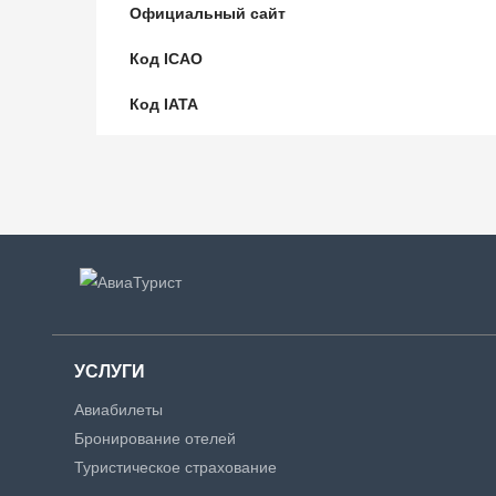
Официальный сайт
Код ICAO
Код IATA
УСЛУГИ
Авиабилеты
Бронирование отелей
Туристическое страхование