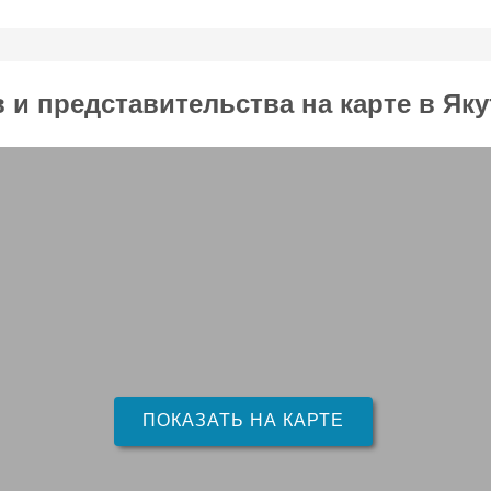
и представительства на карте в Яку
ПОКАЗАТЬ НА КАРТЕ