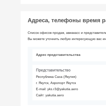
Адреса, телефоны время раб
Список офисов продаж, авиакасс и представитель
Вы можете уточнить любую интересующую вас инф
Адрес представительства
Представительство
Республика Саха (Якутия)
г. Якутск, Аэропорт Якутск
E-mail: yks.r3@yakutia.aero
Сайт: yakutia.aero