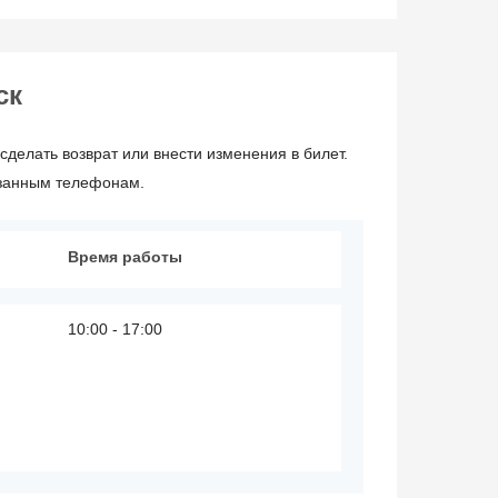
ск
сделать возврат или внести изменения в билет.
азанным телефонам.
Время работы
10:00 - 17:00