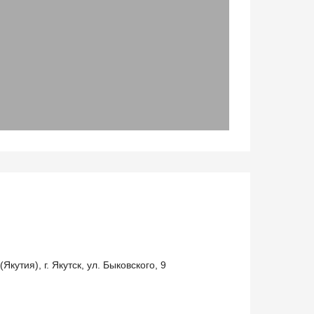
кутия), г. Якутск, ул. Быковского, 9