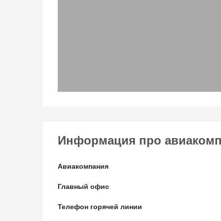
Информация про авиакомпан
Авиакомпания
Главный офис
Телефон горячей линии