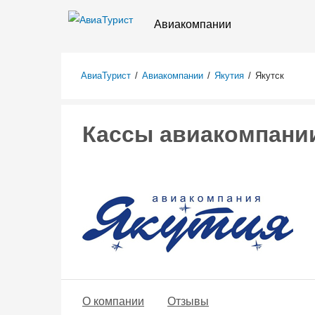
Авиакомпании
АвиаТурист
/
Авиакомпании
/
Якутия
/
Якутск
Кассы авиакомпании
О компании
Отзывы