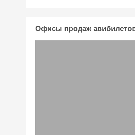
Офисы продаж авибилетов 