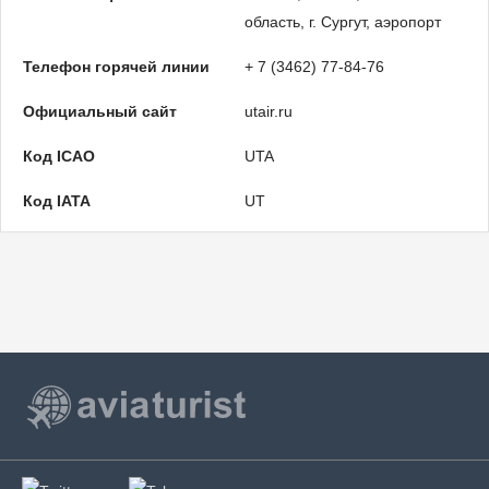
область, г. Сургут, аэропорт
Телефон горячей линии
+ 7 (3462) 77-84-76
Официальный сайт
utair.ru
Код ICAO
UTA
Код IATA
UT