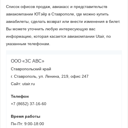
Список офисов продаж, авиакасс и представительств
авиакомпании ЮТэйр в Ставрополе, где можно купить
авиабилеты, сделать возврат или внести изменения в билет.
Вы можете уточнить любую интересующую вас
информацию, которая касается авиакомпании Utair, по
указанным телефонам.
ООО «ЗС АВС»
Ставропольский край
г. Ставрополь, ул. Ленина, 219, офис 247
Сайт: utair.ru
Телефон
+7 (8652) 37-16-60
Время работы
Пн-Пт: 9:00-18:00