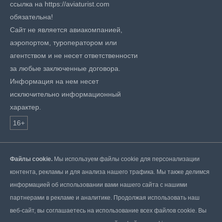
ссылка на https://aviaturist.com
обязательна!
Сайт не является авиакомпанией,
аэропортом, туроператором или
агентством и не несет ответственности
за любые заключенные договора.
Информация на нем несет
исключительно информационный
характер.
16+
Файлы cookie.
Мы используем файлы cookie для персонализации
контента, рекламы и для анализа нашего трафика. Мы также делимся
информацией об использовании вами нашего сайта с нашими
партнерами в рекламе и аналитике. Продолжая использовать наш
веб-сайт, вы соглашаетесь на использование всех файлов cookie. Вы