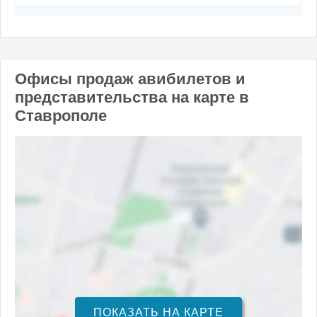
Офисы продаж авибилетов и
представительства на карте в
Ставрополе
ПОКАЗАТЬ НА КАРТЕ