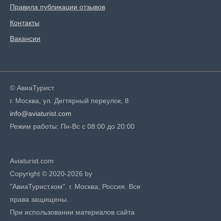
Правила публикации отзывов
Контакты
Вакансии
© АвиаТурист
г. Москва, ул. Дегтярный переулок, 8
info@aviaturist.com
Режим работы: Пн-Вс с 08:00 до 20:00
Aviaturist.com
Copyright © 2020-2026 by
"АвиаТурист.ком". г. Москва, Россия. Все
права защищены.
При использовании материалов сайта