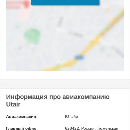
Информация про авиакомпанию
Utair
Авиакомпания
ЮТэйр
Главный офис
628422, Россия, Тюменская