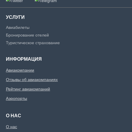
УСЛУГИ
Авиабилеты
Бронирование отелей
Туристическое страхование
ИНФОРМАЦИЯ
Авиакомпании
Отзывы об авиакомпаниях
Рейтинг авиакомпаний
Аэропорты
О НАС
О нас