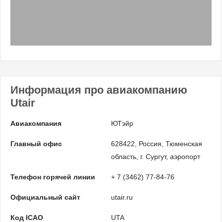
Информация про авиакомпанию
Utair
Авиакомпания
ЮТэйр
Главный офис
628422, Россия, Тюменская
область, г. Сургут, аэропорт
Телефон горячей линии
+ 7 (3462) 77-84-76
Официальный сайт
utair.ru
Код ICAO
UTA