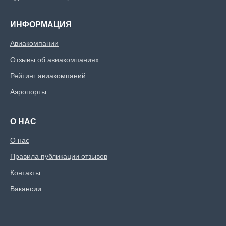
ИНФОРМАЦИЯ
Авиакомпании
Отзывы об авиакомпаниях
Рейтинг авиакомпаний
Аэропорты
О НАС
О нас
Правила публикации отзывов
Контакты
Вакансии