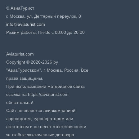
© АвиаТурист
г. Москва, ул. Дегтярный переулок, 8
info@aviaturist.com
Режим работы: Пн-Вс с 08:00 до 20:00
Aviaturist.com
Copyright © 2020-2026 by
"АвиаТурист.ком". г. Москва, Россия. Все
права защищены.
При использовании материалов сайта
ссылка на https://aviaturist.com
обязательна!
Сайт не является авиакомпанией,
аэропортом, туроператором или
агентством и не несет ответственности
за любые заключенные договора.