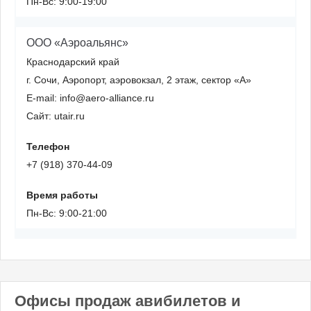
Пн-Вс: 9:00-19:00
ООО «Аэроальянс»
Краснодарский край
г. Сочи, Аэропорт, аэровокзал, 2 этаж, сектор «А»
E-mail: info@aero-alliance.ru
Сайт: utair.ru
Телефон
+7 (918) 370-44-09
Время работы
Пн-Вс: 9:00-21:00
Офисы продаж авибилетов и