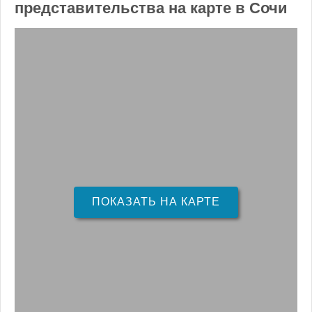
представительства на карте в Сочи
ПОКАЗАТЬ НА КАРТЕ