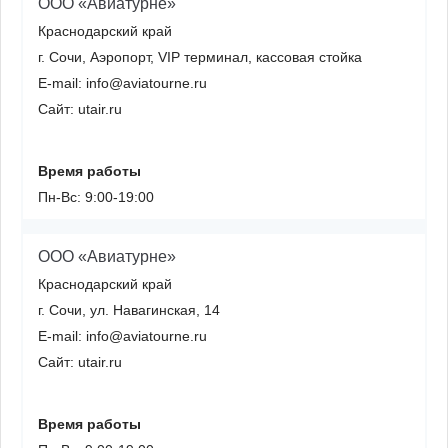
ООО «Авиатурне»
Краснодарский край
г. Сочи, Аэропорт, VIP терминал, кассовая стойка
E-mail: info@aviatourne.ru
Сайт: utair.ru
Время работы
Пн-Вс: 9:00-19:00
ООО «Авиатурне»
Краснодарский край
г. Сочи, ул. Навагинская, 14
E-mail: info@aviatourne.ru
Сайт: utair.ru
Время работы