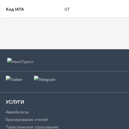
Код IATA
UT
УСЛУГИ
Авиабилеты
Бронирование отелей
Туристическое страхование