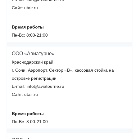
Сайт: utair.ru
Время работы
Пн-Вс: 8:00-21:00
ООО «Авиатурне»
Краснодарский край
г. Сочи, Аэропорт, Сектор «В», кассовая стойка на
островке регистрации
E-mail: info@aviatourne.ru
Сайт: utair.ru
Время работы
Пн-Вс: 8:00-21:00