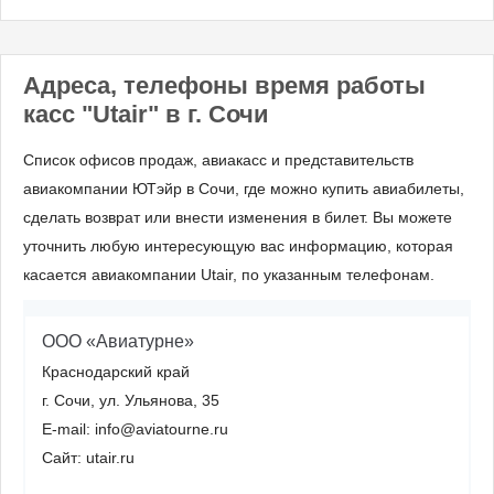
Адреса, телефоны время работы
касс "Utair" в г. Сочи
Список офисов продаж, авиакасс и представительств
авиакомпании ЮТэйр в Сочи, где можно купить авиабилеты,
сделать возврат или внести изменения в билет. Вы можете
уточнить любую интересующую вас информацию, которая
касается авиакомпании Utair, по указанным телефонам.
ООО «Авиатурне»
Краснодарский край
г. Сочи, ул. Ульянова, 35
E-mail: info@aviatourne.ru
Сайт: utair.ru