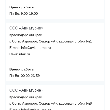
Время работы
Пн-Вс: 9:00-19:00
ООО «Авиатурне»
Краснодарский край
г. Сочи, Аэропорт, Сектор «А», кассовая стойка №1
E-mail: info@aviatourne.ru
Сайт: utair.ru
Время работы
Пн-Вс: 00:00-23:59
ООО «Авиатурне»
Краснодарский край
г. Сочи, Аэропорт, Сектор «А», кассовая стойка №8
E-mail: info@aviatourne.ru