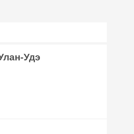
Улан-Удэ