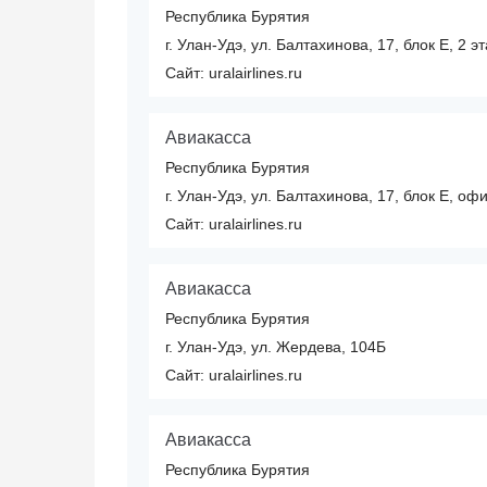
Республика Бурятия
г. Улан-Удэ, ул. Балтахинова, 17, блок Е, 2 э
Сайт: uralairlines.ru
Авиакасса
Республика Бурятия
г. Улан-Удэ, ул. Балтахинова, 17, блок Е, оф
Сайт: uralairlines.ru
Авиакасса
Республика Бурятия
г. Улан-Удэ, ул. Жердева, 104Б
Сайт: uralairlines.ru
Авиакасса
Республика Бурятия