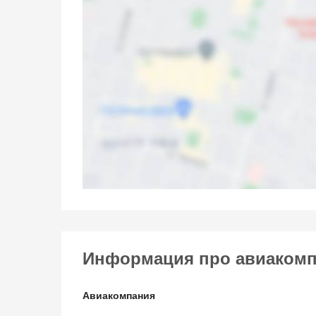
Информация про авиакомпа
Авиакомпания