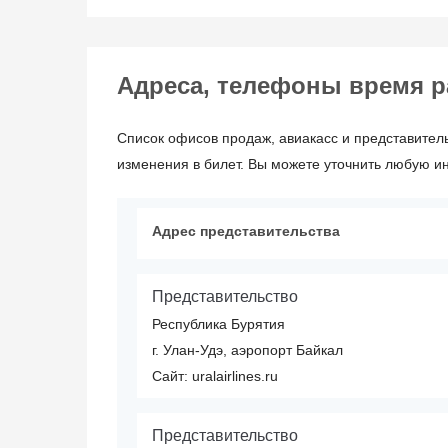
Адреса, телефоны время раб
Список офисов продаж, авиакасс и представитель
изменения в билет. Вы можете уточнить любую и
Адрес представительства
Представительство
Республика Бурятия
г. Улан-Удэ, аэропорт Байкал
Сайт: uralairlines.ru
Представительство