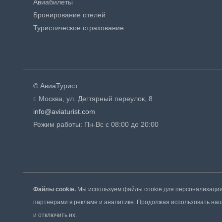
Авиабилеты
Бронирование отелей
Туристическое страхование
© АвиаТурист
г. Москва, ул. Дегтярный переулок, 8
info@aviaturist.com
Режим работы: Пн-Вс с 08:00 до 20:00
Файлы cookie.
Мы используем файлы cookie для персонализации 
партнерами в рекламе и аналитике. Продолжая использовать наш 
и отключить их.