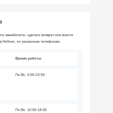
э
ть авиабилеты, сделать возврат или внести
 Airlines, по указанным телефонам.
Время работы
Пн-Вс: 0:00-23:59
Пн-Вс: 10:00-18:00