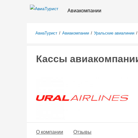
Авиакомпании
АвиаТурист
/
Авиакомпании
/
Уральские авиалинии
/
Кассы авиакомпании
О компании
Отзывы