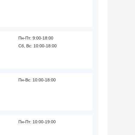
Пн-Пт: 9:00-18:00
Сб, Вс: 10:00-18:00
Пн-Вс: 10:00-18:00
Пн-Пт: 10:00-19:00