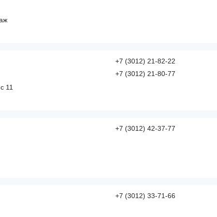
таж
+7 (3012) 21-82-22
+7 (3012) 21-80-77
ис 11
+7 (3012) 42-37-77
+7 (3012) 33-71-66