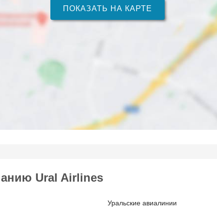
ПОКАЗАТЬ НА КАРТЕ
нию Ural Airlines
Уральские авиалинии