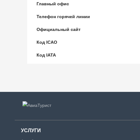
Главный офис
Телефон горячей линии
Официальный сайт
Код ICAO
Код IATA
УСЛУГИ