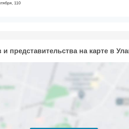
ктября, 110
и представительства на карте в Ула