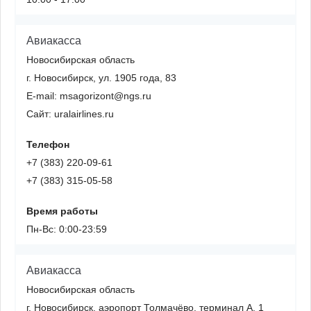
Авиакасса
Новосибирская область
г. Новосибирск, ул. 1905 года, 83
E-mail: msagorizont@ngs.ru
Сайт: uralairlines.ru
Телефон
+7 (383) 220-09-61
+7 (383) 315-05-58
Время работы
Пн-Вс: 0:00-23:59
Авиакасса
Новосибирская область
г. Новосибирск, аэропорт Толмачёво, терминал А, 1