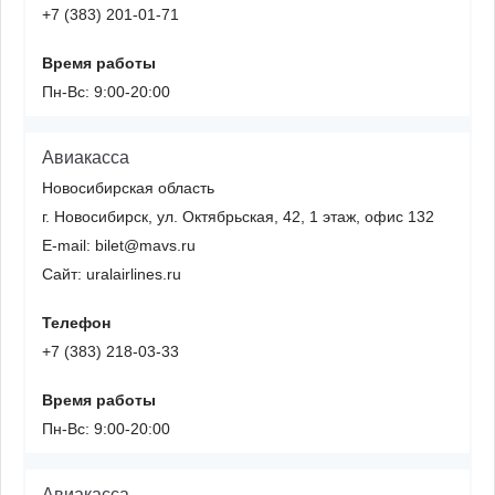
+7 (383) 201-01-71
Время работы
Пн-Вс: 9:00-20:00
Авиакасса
Новосибирская область
г. Новосибирск, ул. Октябрьская, 42, 1 этаж, офис 132
E-mail: bilet@mavs.ru
Сайт: uralairlines.ru
Телефон
+7 (383) 218-03-33
Время работы
Пн-Вс: 9:00-20:00
Авиакасса