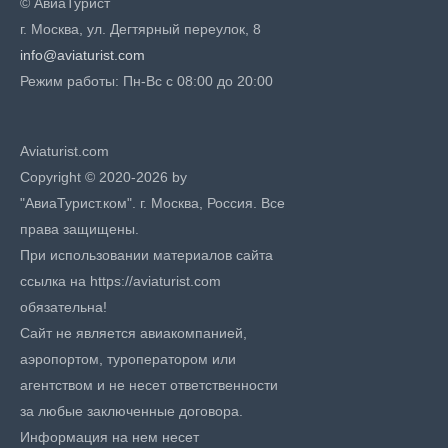
© АвиаТурист
г. Москва, ул. Дегтярный переулок, 8
info@aviaturist.com
Режим работы: Пн-Вс с 08:00 до 20:00
Aviaturist.com
Copyright © 2020-2026 by
"АвиаТурист.ком". г. Москва, Россия. Все
права защищены.
При использовании материалов сайта
ссылка на https://aviaturist.com
обязательна!
Сайт не является авиакомпанией,
аэропортом, туроператором или
агентством и не несет ответственности
за любые заключенные договора.
Информация на нем несет