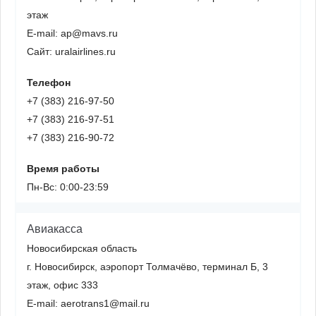
этаж
E-mail: ap@mavs.ru
Сайт: uralairlines.ru
Телефон
+7 (383) 216-97-50
+7 (383) 216-97-51
+7 (383) 216-90-72
Время работы
Пн-Вс: 0:00-23:59
Авиакасса
Новосибирская область
г. Новосибирск, аэропорт Толмачёво, терминал Б, 3
этаж, офис 333
E-mail: aerotrans1@mail.ru