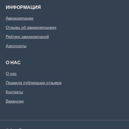
ИНФОРМАЦИЯ
Авиакомпании
Отзывы об авиакомпаниях
Рейтинг авиакомпаний
Аэропорты
О НАС
О нас
Правила публикации отзывов
Контакты
Вакансии