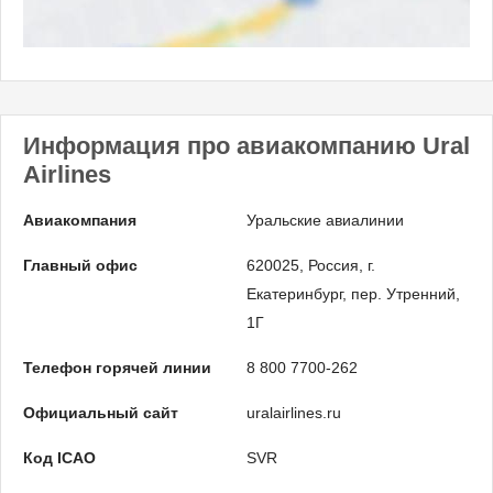
Информация про авиакомпанию Ural
Airlines
Авиакомпания
Уральские авиалинии
Главный офис
620025, Россия, г.
Екатеринбург, пер. Утренний,
1Г
Телефон горячей линии
8 800 7700-262
Официальный сайт
uralairlines.ru
Код ICAO
SVR