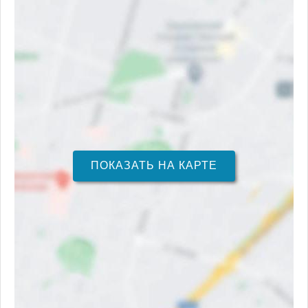
ПОКАЗАТЬ НА КАРТЕ