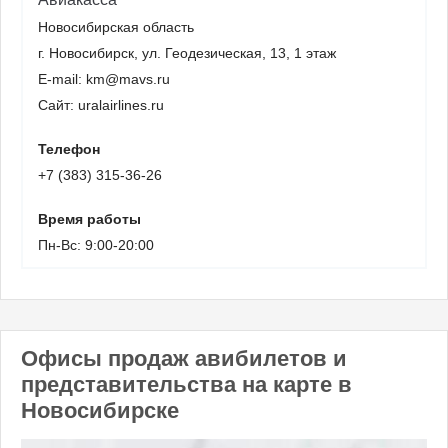
Новосибирская область
г. Новосибирск, ул. Геодезическая, 13, 1 этаж
E-mail: km@mavs.ru
Сайт: uralairlines.ru
Телефон
+7 (383) 315-36-26
Время работы
Пн-Вс: 9:00-20:00
Офисы продаж авибилетов и
представительства на карте в
Новосибирске