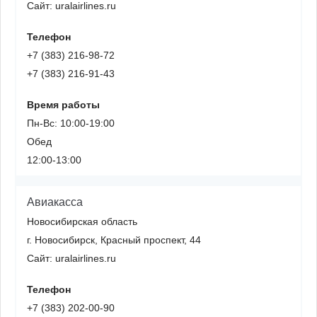
Сайт: uralairlines.ru
Телефон
+7 (383) 216-98-72
+7 (383) 216-91-43
Время работы
Пн-Вс: 10:00-19:00
Обед
12:00-13:00
Авиакасса
Новосибирская область
г. Новосибирск, Красный проспект, 44
Сайт: uralairlines.ru
Телефон
+7 (383) 202-00-90