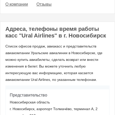
О компании
Отзывы
Адреса, телефоны время работы
касс "Ural Airlines" в г. Новосибирск
Список офисов продаж, авиакасс и представительств
авиакомпании Уральские авиалинии в Новосибирске, где
можно купить авиабилеты, сделать возврат или внести
изменения в билет. Вы можете уточнить любую
интересующую вас информацию, которая касается
авиакомпании Ural Airlines, по указанным телефонам.
Представительство
Новосибирская область
г. Новосибирск, аэропорт Толмачёво, терминал А, 2