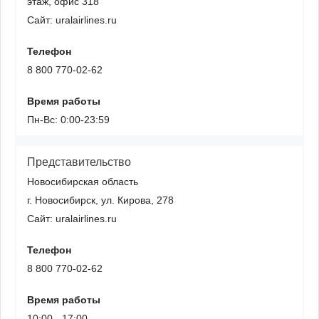
этаж, офис 318
Сайт: uralairlines.ru
Телефон
8 800 770-02-62
Время работы
Пн-Вс: 0:00-23:59
Представительство
Новосибирская область
г. Новосибирск, ул. Кирова, 278
Сайт: uralairlines.ru
Телефон
8 800 770-02-62
Время работы
10:00 - 17:00