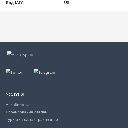
Код IATA
U6
УСЛУГИ
Авиабилеты
Бронирование отелей
Туристическое страхование