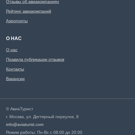
Отзывы об авиакомпаниях
Рейтинг авиакомпаний
Аэропорты
О НАС
О нас
Правила публикации отзывов
Контакты
Вакансии
© АвиаТурист
г. Москва, ул. Дегтярный переулок, 8
info@aviaturist.com
Режим работы: Пн-Вс с 08:00 до 20:00