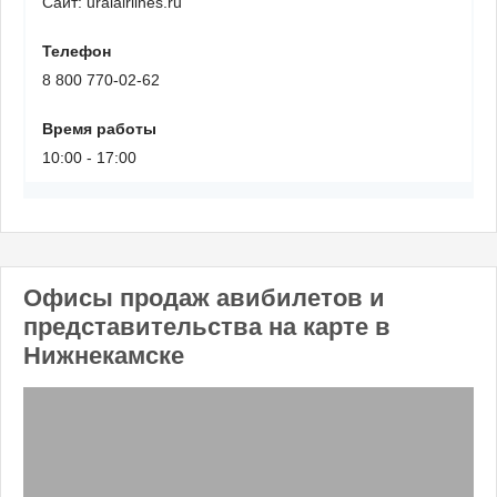
Сайт: uralairlines.ru
Телефон
8 800 770-02-62
Время работы
10:00 - 17:00
Офисы продаж авибилетов и
представительства на карте в
Нижнекамске