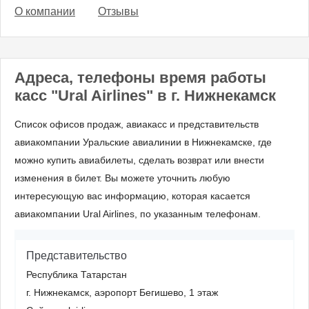
О компании
Отзывы
Адреса, телефоны время работы
касс "Ural Airlines" в г. Нижнекамск
Список офисов продаж, авиакасс и представительств
авиакомпании Уральские авиалинии в Нижнекамске, где
можно купить авиабилеты, сделать возврат или внести
изменения в билет. Вы можете уточнить любую
интересующую вас информацию, которая касается
авиакомпании Ural Airlines, по указанным телефонам.
Представительство
Республика Татарстан
г. Нижнекамск, аэропорт Бегишево, 1 этаж