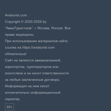
Aviaturist.com
Copyright © 2020-2026 by
"АвиаТурист.ком". г. Москва, Россия. Все
права защищены.
При использовании материалов сайта
ссылка на https://aviaturist.com
обязательна!
Сайт не является авиакомпанией,
аэропортом, туроператором или
агентством и не несет ответственности
за любые заключенные договора.
Информация на нем несет
исключительно информационный
характер.
16+