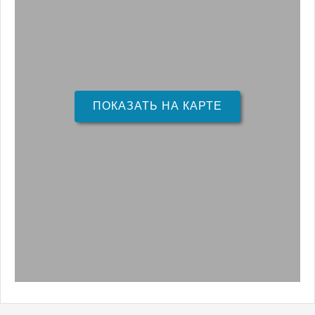
ПОКАЗАТЬ НА КАРТЕ