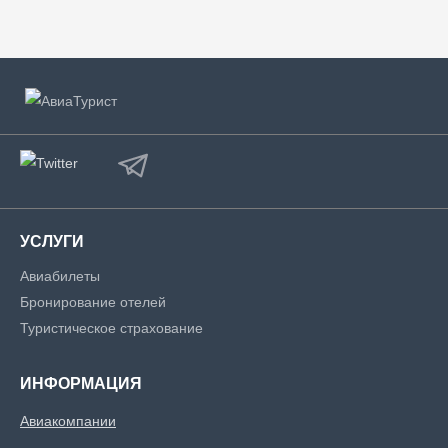
УСЛУГИ
Авиабилеты
Бронирование отелей
Туристическое страхование
ИНФОРМАЦИЯ
Авиакомпании