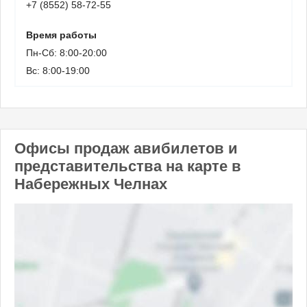
+7 (8552) 58-72-55
Время работы
Пн-Сб: 8:00-20:00
Вс: 8:00-19:00
Офисы продаж авибилетов и
представительства на карте в
Набережных Челнах