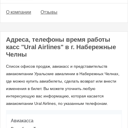
О компании
Отзывы
Адреса, телефоны время работы
касс "Ural Airlines" в г. Набережные
Челны
Список офисов продаж, авиакасс и представительств
авиакомпании Уральские авиалинии в Набережных Челнах,
где можно купить авиабилеты, сделать возврат или внести
изменения в билет. Вы можете уточнить любую
интересующую вас информацию, которая касается
авиакомпании Ural Airlines, по указанным телефонам.
Авиакасса