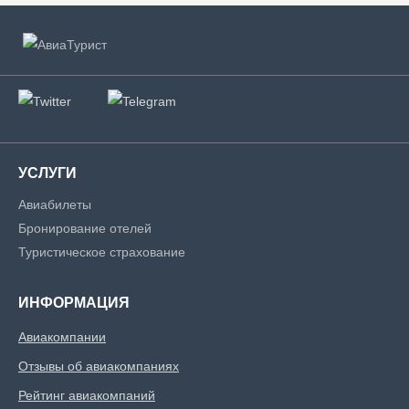
УСЛУГИ
Авиабилеты
Бронирование отелей
Туристическое страхование
ИНФОРМАЦИЯ
Авиакомпании
Отзывы об авиакомпаниях
Рейтинг авиакомпаний