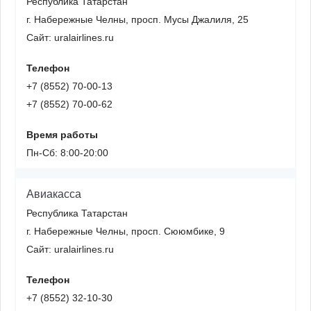
Республика Татарстан
г. Набережные Челны, просп. Мусы Джалиля, 25
Сайт: uralairlines.ru
Телефон
+7 (8552) 70-00-13
+7 (8552) 70-00-62
Время работы
Пн-Сб: 8:00-20:00
Авиакасса
Республика Татарстан
г. Набережные Челны, просп. Сююмбике, 9
Сайт: uralairlines.ru
Телефон
+7 (8552) 32-10-30