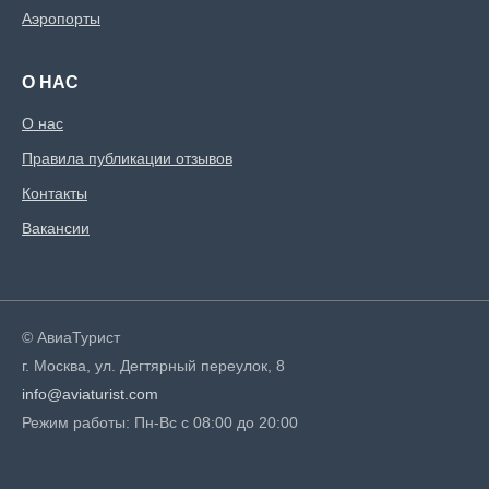
Аэропорты
О НАС
О нас
Правила публикации отзывов
Контакты
Вакансии
© АвиаТурист
г. Москва, ул. Дегтярный переулок, 8
info@aviaturist.com
Режим работы: Пн-Вс с 08:00 до 20:00