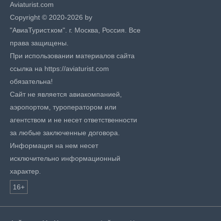
Aviaturist.com
Copyright © 2020-2026 by
"АвиаТурист.ком". г. Москва, Россия. Все
права защищены.
При использовании материалов сайта
ссылка на https://aviaturist.com
обязательна!
Сайт не является авиакомпанией,
аэропортом, туроператором или
агентством и не несет ответственности
за любые заключенные договора.
Информация на нем несет
исключительно информационный
характер.
16+