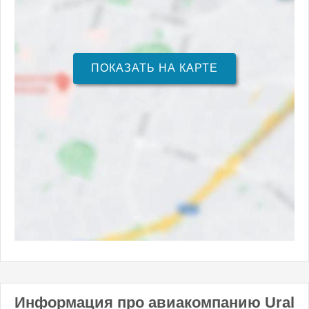
ПОКАЗАТЬ НА КАРТЕ
Информация про авиакомпанию Ural