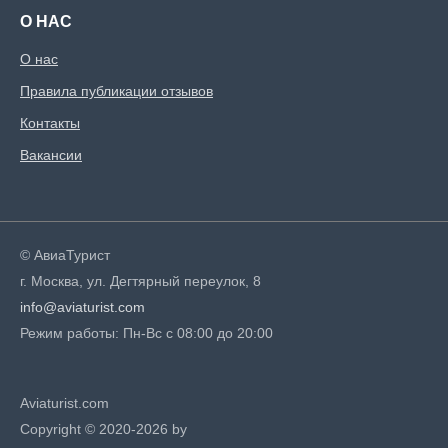
О НАС
О нас
Правила публикации отзывов
Контакты
Вакансии
© АвиаТурист
г. Москва, ул. Дегтярный переулок, 8
info@aviaturist.com
Режим работы: Пн-Вс с 08:00 до 20:00
Aviaturist.com
Copyright © 2020-2026 by