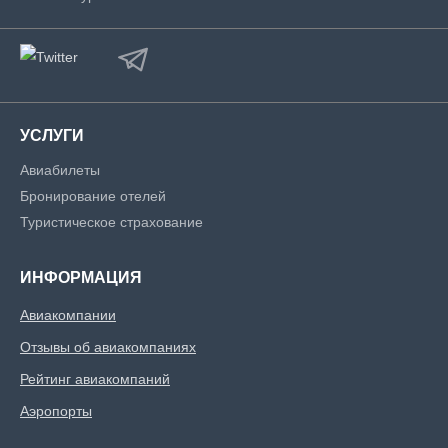
УСЛУГИ
Авиабилеты
Бронирование отелей
Туристическое страхование
ИНФОРМАЦИЯ
Авиакомпании
Отзывы об авиакомпаниях
Рейтинг авиакомпаний
Аэропорты