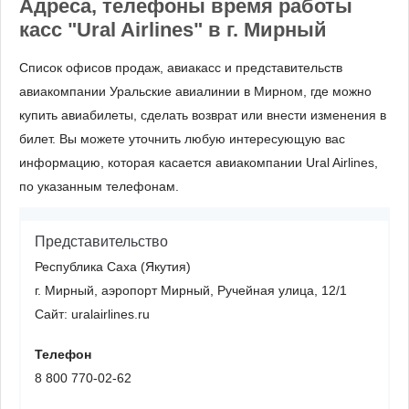
Адреса, телефоны время работы
касс "Ural Airlines" в г. Мирный
Список офисов продаж, авиакасс и представительств
авиакомпании Уральские авиалинии в Мирном, где можно
купить авиабилеты, сделать возврат или внести изменения в
билет. Вы можете уточнить любую интересующую вас
информацию, которая касается авиакомпании Ural Airlines,
по указанным телефонам.
Представительство
Республика Саха (Якутия)
г. Мирный, аэропорт Мирный, Ручейная улица, 12/1
Сайт: uralairlines.ru
Телефон
8 800 770-02-62