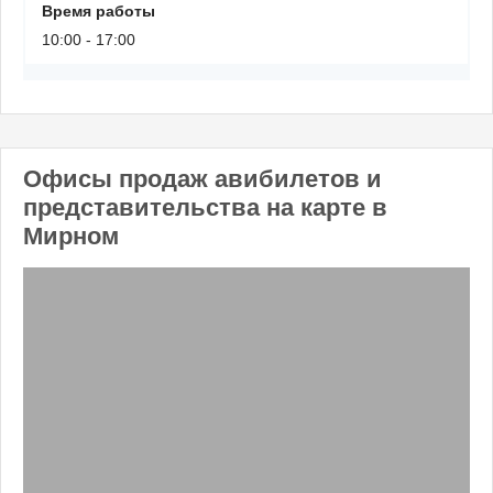
Время работы
10:00 - 17:00
Офисы продаж авибилетов и
представительства на карте в
Мирном