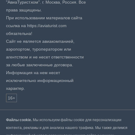
"АвиаТурист.ком". г. Москва, Россия. Все
права защищены.
При использовании материалов сайта
ссылка на https://aviaturist.com
обязательна!
Сайт не является авиакомпанией,
аэропортом, туроператором или
агентством и не несет ответственности
за любые заключенные договора.
Информация на нем несет
исключительно информационный
характер.
16+
Файлы cookie.
Мы используем файлы cookie для персонализации
контента, рекламы и для анализа нашего трафика. Мы также делимся