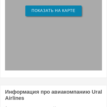
ПОКАЗАТЬ НА КАРТЕ
Информация про авиакомпанию Ural
Airlines