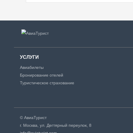
УСЛУГИ
Авиабилеты
Бронирование отелей
Туристическое страхование
© АвиаТурист
г. Москва, ул. Дегтярный переулок, 8