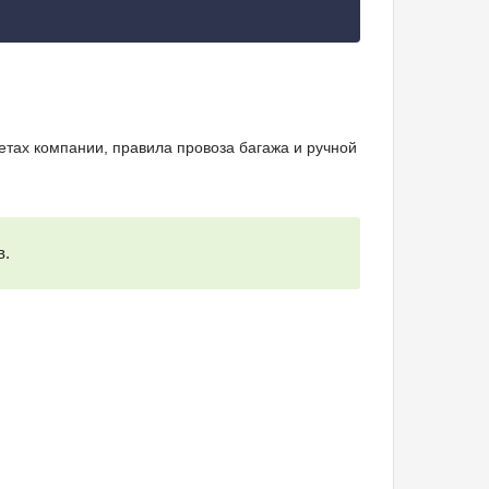
тах компании, правила провоза багажа и ручной
в.