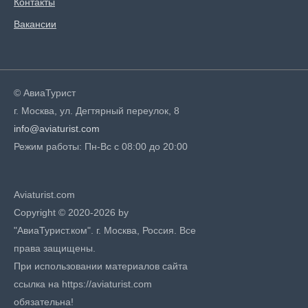
Контакты
Вакансии
© АвиаТурист
г. Москва, ул. Дегтярный переулок, 8
info@aviaturist.com
Режим работы: Пн-Вс с 08:00 до 20:00
Aviaturist.com
Copyright © 2020-2026 by
"АвиаТурист.ком". г. Москва, Россия. Все
права защищены.
При использовании материалов сайта
ссылка на https://aviaturist.com
обязательна!