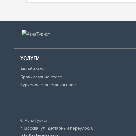
УСЛУГИ
Авиабилеты
Бронирование отелей
Туристическое страхование
© АвиаТурист
г. Москва, ул. Дегтярный переулок, 8