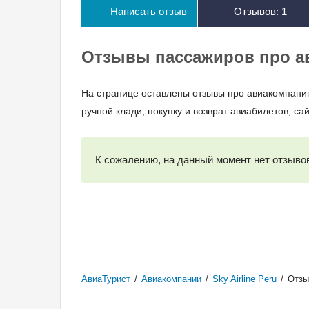
Написать отзыв
Отзывов:
1
Отзывы пассажиров про ави
На странице оставлены отзывы про авиакомпани
ручной клади, покупку и возврат авиабилетов, сай
К сожалению, на данный момент нет отзывов
АвиаТурист
/
Авиакомпании
/
Sky Airline Peru
/
Отзы