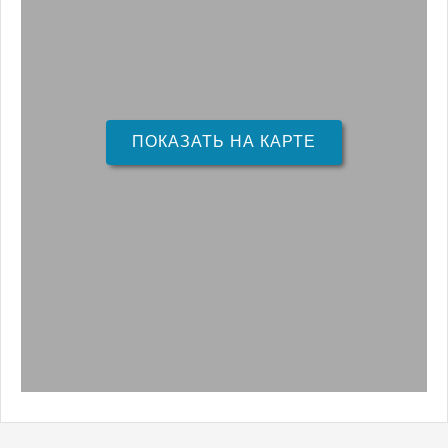
ПОКАЗАТЬ НА КАРТЕ