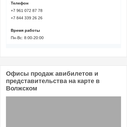
Телефон
+7 961 072 87 78
+7 844 339 26 26
Время работы
Пн-Вс: 8:00-20:00
Офисы продаж авибилетов и
представительства на карте в
Волжском