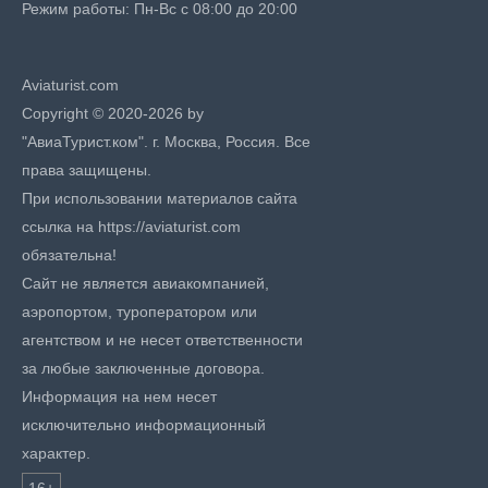
Режим работы: Пн-Вс с 08:00 до 20:00
Aviaturist.com
Copyright © 2020-2026 by
"АвиаТурист.ком". г. Москва, Россия. Все
права защищены.
При использовании материалов сайта
ссылка на https://aviaturist.com
обязательна!
Сайт не является авиакомпанией,
аэропортом, туроператором или
агентством и не несет ответственности
за любые заключенные договора.
Информация на нем несет
исключительно информационный
характер.