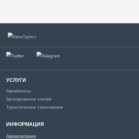
УСЛУГИ
Авиабилеты
Бронирование отелей
Туристическое страхование
ИНФОРМАЦИЯ
Авиакомпании