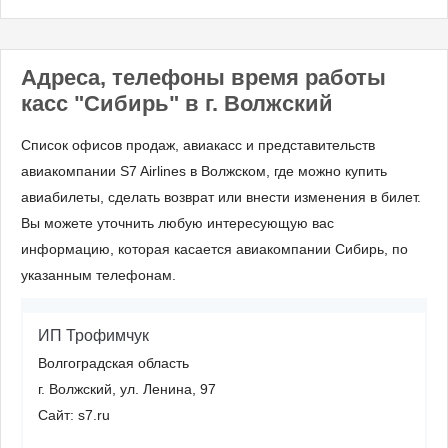
Адреса, телефоны время работы
касс "Сибирь" в г. Волжский
Список офисов продаж, авиакасс и представительств
авиакомпании S7 Airlines в Волжском, где можно купить
авиабилеты, сделать возврат или внести изменения в билет.
Вы можете уточнить любую интересующую вас
информацию, которая касается авиакомпании Сибирь, по
указанным телефонам.
ИП Трофимчук
Волгоградская область
г. Волжский, ул. Ленина, 97
Сайт: s7.ru