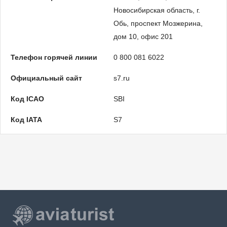
Новосибирская область, г.
Обь, проспект Мозжерина,
дом 10, офис 201
Телефон горячей линии
0 800 081 6022
Официальный сайт
s7.ru
Код ICAO
SBI
Код IATA
S7