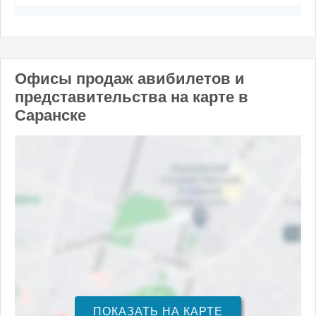
Офисы продаж авибилетов и
представительства на карте в
Саранске
ПОКАЗАТЬ НА КАРТЕ