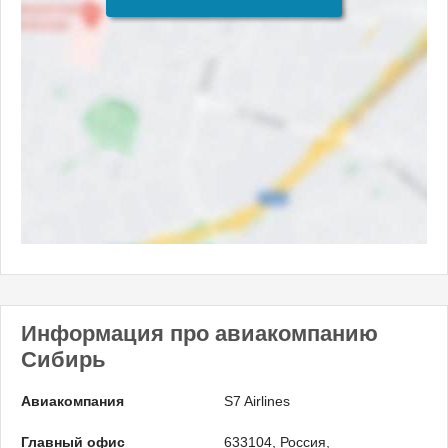
Информация про авиакомпанию
Сибирь
Авиакомпания
S7 Airlines
Главный офис
633104, Россия,