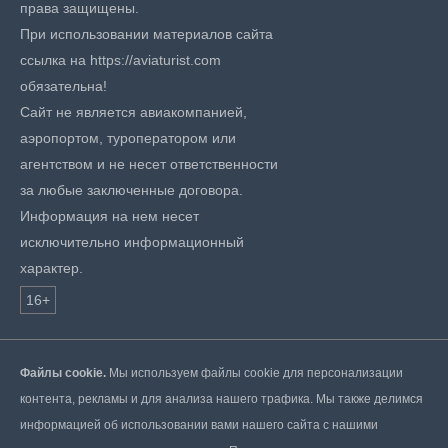
права защищены.
При использовании материалов сайта
ссылка на https://aviaturist.com
обязательна!
Сайт не является авиакомпанией,
аэропортом, туроператором или
агентством и не несет ответственности
за любые заключенные договора.
Информация на нем несет
исключительно информационный
характер.
16+
Файлы cookie.
Мы используем файлы cookie для персонализации
контента, рекламы и для анализа нашего трафика. Мы также делимся
информацией об использовании вами нашего сайта с нашими