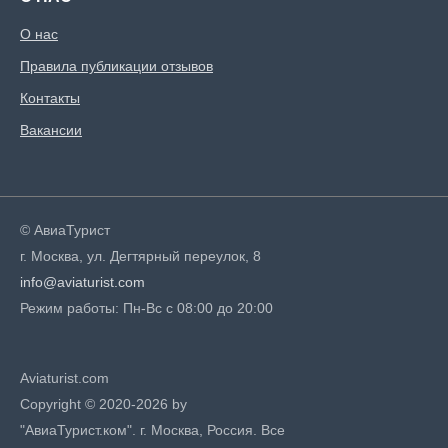
О нас
Правила публикации отзывов
Контакты
Вакансии
© АвиаТурист
г. Москва, ул. Дегтярный переулок, 8
info@aviaturist.com
Режим работы: Пн-Вс с 08:00 до 20:00
Aviaturist.com
Copyright © 2020-2026 by
"АвиаТурист.ком". г. Москва, Россия. Все