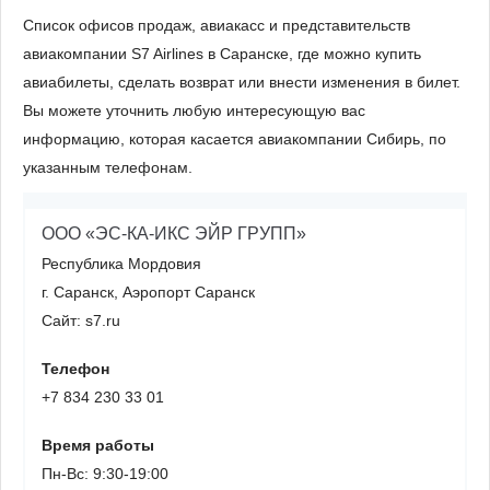
Список офисов продаж, авиакасс и представительств
авиакомпании S7 Airlines в Саранске, где можно купить
авиабилеты, сделать возврат или внести изменения в билет.
Вы можете уточнить любую интересующую вас
информацию, которая касается авиакомпании Сибирь, по
указанным телефонам.
ООО «ЭС-КА-ИКС ЭЙР ГРУПП»
Республика Мордовия
г. Саранск, Аэропорт Саранск
Сайт: s7.ru
Телефон
+7 834 230 33 01
Время работы
Пн-Вс: 9:30-19:00