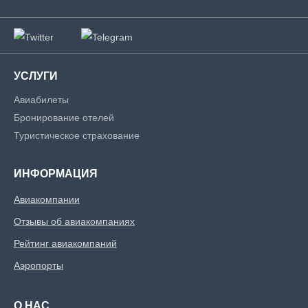
УСЛУГИ
Авиабилеты
Бронирование отелей
Туристическое страхование
ИНФОРМАЦИЯ
Авиакомпании
Отзывы об авиакомпаниях
Рейтинг авиакомпаний
Аэропорты
О НАС