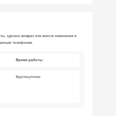
еты, сделать возврат или внести изменения в
азанным телефонам.
Время работы
Круглосуточно