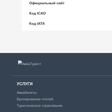
Официальный сайт
Код ICAO
Код IATA
УСЛУГИ
Авиабилеты
Бронирование отелей
Туристическое страхование