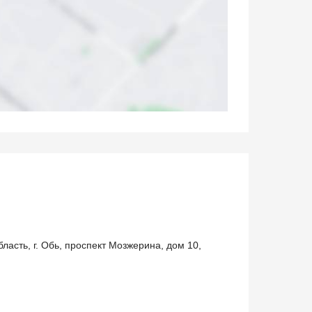
ласть, г. Обь, проспект Мозжерина, дом 10,