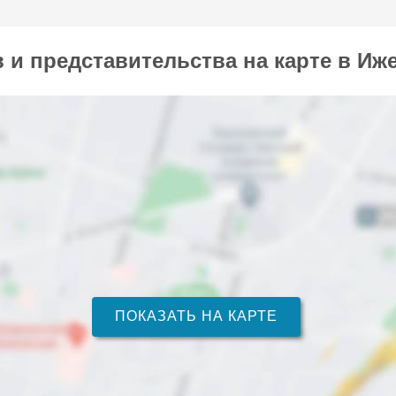
и представительства на карте в Иж
ПОКАЗАТЬ НА КАРТЕ