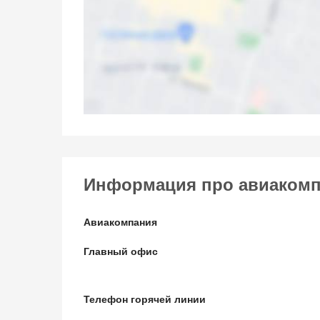
Информация про авиаком
Авиакомпания
Главный офис
Телефон горячей линии