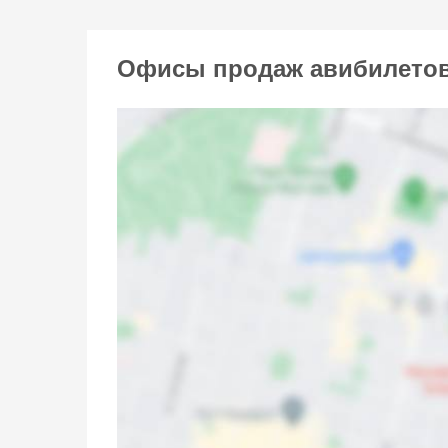
Офисы продаж авибилетов 