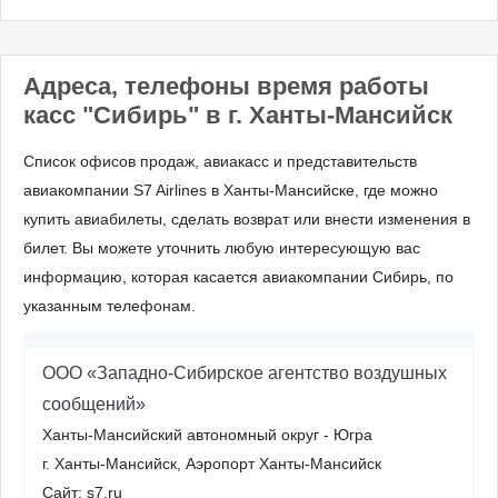
Адреса, телефоны время работы
касс "Сибирь" в г. Ханты-Мансийск
Список офисов продаж, авиакасс и представительств
авиакомпании S7 Airlines в Ханты-Мансийске, где можно
купить авиабилеты, сделать возврат или внести изменения в
билет. Вы можете уточнить любую интересующую вас
информацию, которая касается авиакомпании Сибирь, по
указанным телефонам.
ООО «Западно-Сибирское агентство воздушных
сообщений»
Ханты-Мансийский автономный округ - Югра
г. Ханты-Мансийск, Аэропорт Ханты-Мансийск
Сайт: s7.ru