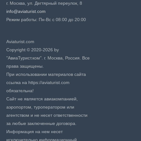
г. Москва, ул. Дегтярный переулок, 8
info@aviaturist.com
Режим работы: Пн-Вс с 08:00 до 20:00
Aviaturist.com
Copyright © 2020-2026 by
"АвиаТурист.ком". г. Москва, Россия. Все
права защищены.
При использовании материалов сайта
ссылка на https://aviaturist.com
обязательна!
Сайт не является авиакомпанией,
аэропортом, туроператором или
агентством и не несет ответственности
за любые заключенные договора.
Информация на нем несет
исключительно информационный