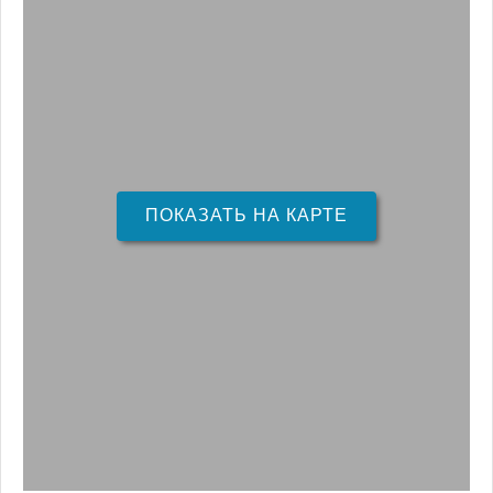
ПОКАЗАТЬ НА КАРТЕ