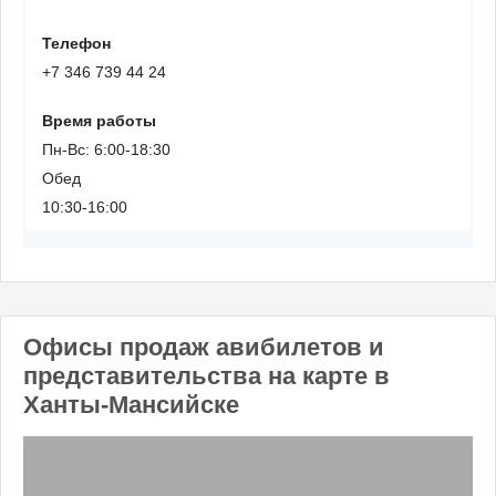
Телефон
+7 346 739 44 24
Время работы
Пн-Вс: 6:00-18:30
Обед
10:30-16:00
Офисы продаж авибилетов и
представительства на карте в
Ханты-Мансийске