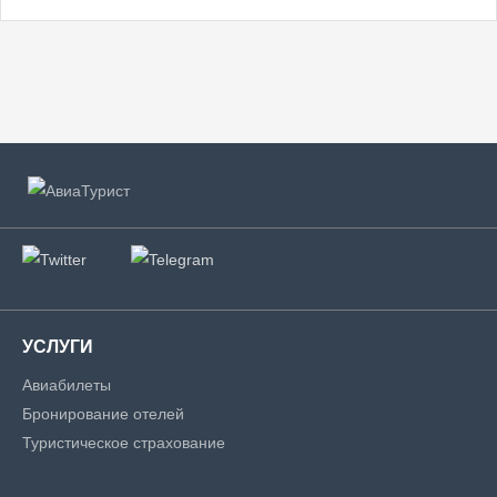
УСЛУГИ
Авиабилеты
Бронирование отелей
Туристическое страхование