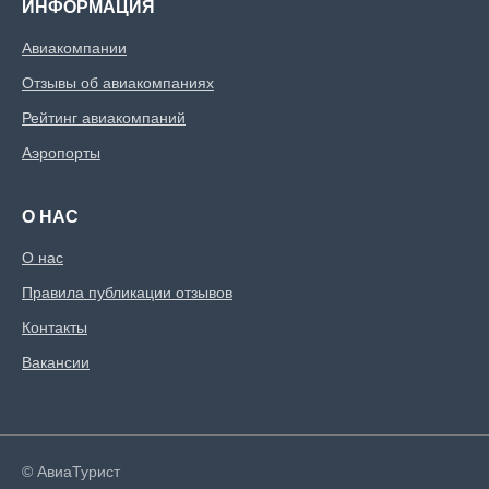
ИНФОРМАЦИЯ
Авиакомпании
Отзывы об авиакомпаниях
Рейтинг авиакомпаний
Аэропорты
О НАС
О нас
Правила публикации отзывов
Контакты
Вакансии
© АвиаТурист