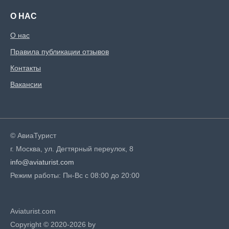
О НАС
О нас
Правила публикации отзывов
Контакты
Вакансии
© АвиаТурист
г. Москва, ул. Дегтярный переулок, 8
info@aviaturist.com
Режим работы: Пн-Вс с 08:00 до 20:00
Aviaturist.com
Copyright © 2020-2026 by