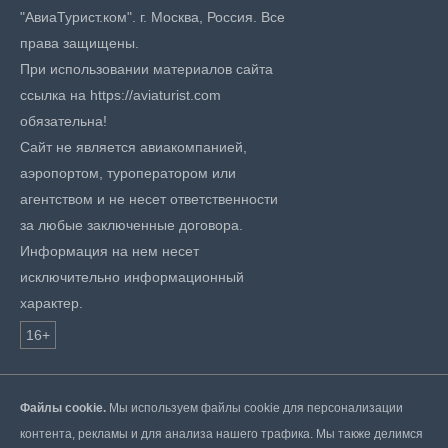
"АвиаТурист.ком". г. Москва, Россия. Все
права защищены.
При использовании материалов сайта
ссылка на https://aviaturist.com
обязательна!
Сайт не является авиакомпанией,
аэропортом, туроператором или
агентством и не несет ответственности
за любые заключенные договора.
Информация на нем несет
исключительно информационный
характер.
16+
Файлы cookie.
Мы используем файлы cookie для персонализации
контента, рекламы и для анализа нашего трафика. Мы также делимся