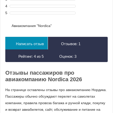
4
5
Авиакомпания "Nordica"
Написать отзыв
Отзывов:
1
Рейтинг:
4
из
5
Оценок:
3
Отзывы пассажиров про
авиакомпанию Nordica 2026
На странице оставлены отзывы про авиакомпанию Нордика.
Пассажиры обычно обсуждают перелет на самолетах
компании, правила провоза багажа и ручной клади, покупку
и возврат авиабилетов, сайт, обслуживание и питание на