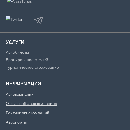
УСЛУГИ
Авиабилеты
Бронирование отелей
Туристическое страхование
ИНФОРМАЦИЯ
Авиакомпании
Отзывы об авиакомпаниях
Рейтинг авиакомпаний
Аэропорты