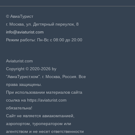
© АвиаТурист
г. Москва, ул. Дегтярный переулок, 8
info@aviaturist.com
Режим работы: Пн-Вс с 08:00 до 20:00
Aviaturist.com
Copyright © 2020-2026 by
"АвиаТурист.ком". г. Москва, Россия. Все
права защищены.
При использовании материалов сайта
ссылка на https://aviaturist.com
обязательна!
Сайт не является авиакомпанией,
аэропортом, туроператором или
агентством и не несет ответственности