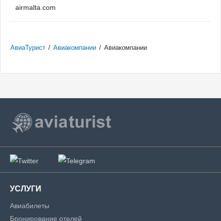
airmalta.com
АвиаТурист
/
Авиакомпании
/
Авиакомпании
УСЛУГИ
Авиабилеты
Бронирование отелей