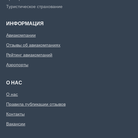
Туристическое страхование
ИНФОРМАЦИЯ
Авиакомпании
Отзывы об авиакомпаниях
Рейтинг авиакомпаний
Аэропорты
О НАС
О нас
Правила публикации отзывов
Контакты
Вакансии