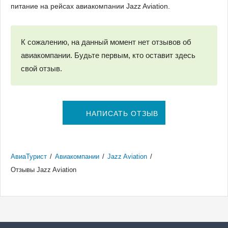
питание на рейсах авиакомпании Jazz Aviation.
К сожалению, на данный момент нет отзывов об
авиакомпании. Будьте первым, кто оставит здесь
свой отзыв.
НАПИСАТЬ ОТЗЫВ
АвиаТурист
/
Авиакомпании
/
Jazz Aviation
/
Отзывы Jazz Aviation