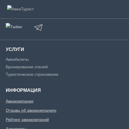
УСЛУГИ
Авиабилеты
Бронирование отелей
Туристическое страхование
ИНФОРМАЦИЯ
Авиакомпании
Отзывы об авиакомпаниях
Рейтинг авиакомпаний
Аэропорты