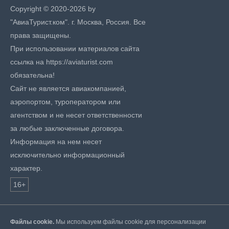
Copyright © 2020-2026 by
"АвиаТурист.ком". г. Москва, Россия. Все
права защищены.
При использовании материалов сайта
ссылка на https://aviaturist.com
обязательна!
Сайт не является авиакомпанией,
аэропортом, туроператором или
агентством и не несет ответственности
за любые заключенные договора.
Информация на нем несет
исключительно информационный
характер.
16+
Файлы cookie.
Мы используем файлы cookie для персонализации