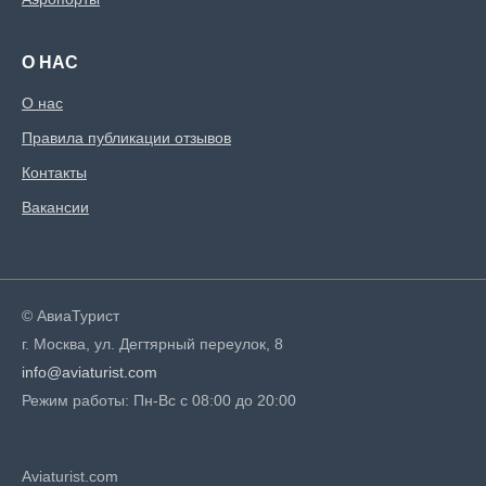
О НАС
О нас
Правила публикации отзывов
Контакты
Вакансии
© АвиаТурист
г. Москва, ул. Дегтярный переулок, 8
info@aviaturist.com
Режим работы: Пн-Вс с 08:00 до 20:00
Aviaturist.com