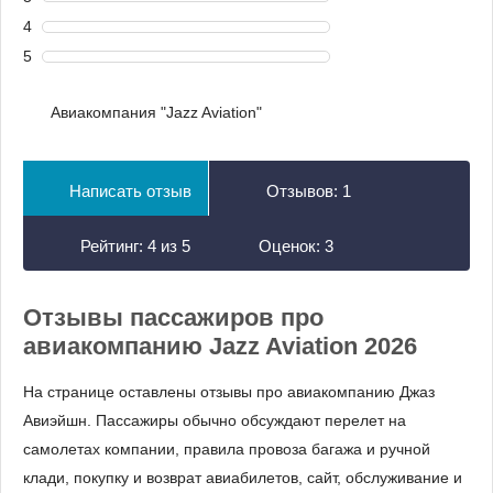
4
5
Авиакомпания "Jazz Aviation"
Написать отзыв
Отзывов:
1
Рейтинг:
4
из
5
Оценок:
3
Отзывы пассажиров про
авиакомпанию Jazz Aviation 2026
На странице оставлены отзывы про авиакомпанию Джаз
Авиэйшн. Пассажиры обычно обсуждают перелет на
самолетах компании, правила провоза багажа и ручной
клади, покупку и возврат авиабилетов, сайт, обслуживание и