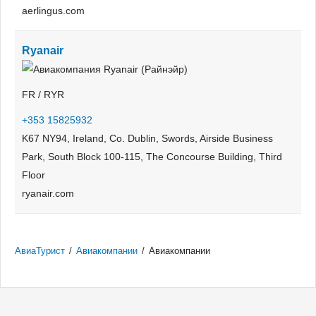
aerlingus.com
Ryanair
FR / RYR
+353 15825932
K67 NY94, Ireland, Co. Dublin, Swords, Airside Business
Park, South Block 100-115, The Concourse Building, Third
Floor
ryanair.com
АвиаТурист
/
Авиакомпании
/
Авиакомпании