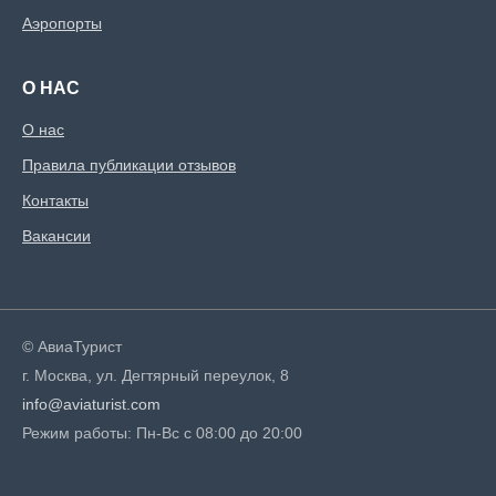
Аэропорты
О НАС
О нас
Правила публикации отзывов
Контакты
Вакансии
© АвиаТурист
г. Москва, ул. Дегтярный переулок, 8
info@aviaturist.com
Режим работы: Пн-Вс с 08:00 до 20:00