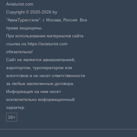
Aviaturist.com
Copyright © 2020-2026 by
"АвиаТурист.ком". г. Москва, Россия. Все
права защищены.
При использовании материалов сайта
ссылка на https://aviaturist.com
обязательна!
Сайт не является авиакомпанией,
аэропортом, туроператором или
агентством и не несет ответственности
за любые заключенные договора.
Информация на нем несет
исключительно информационный
характер.
16+