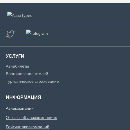
УСЛУГИ
Авиабилеты
Бронирование отелей
Туристическое страхование
ИНФОРМАЦИЯ
Авиакомпании
Отзывы об авиакомпаниях
Рейтинг авиакомпаний