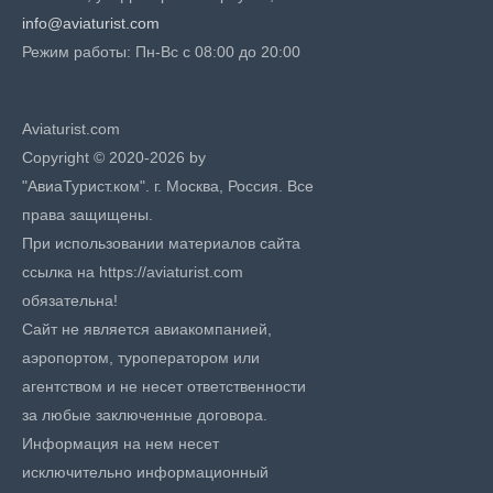
info@aviaturist.com
Режим работы: Пн-Вс с 08:00 до 20:00
Aviaturist.com
Copyright © 2020-2026 by
"АвиаТурист.ком". г. Москва, Россия. Все
права защищены.
При использовании материалов сайта
ссылка на https://aviaturist.com
обязательна!
Сайт не является авиакомпанией,
аэропортом, туроператором или
агентством и не несет ответственности
за любые заключенные договора.
Информация на нем несет
исключительно информационный