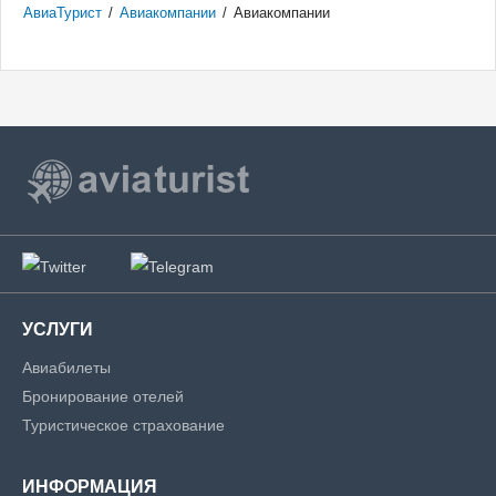
АвиаТурист
/
Авиакомпании
/
Авиакомпании
УСЛУГИ
Авиабилеты
Бронирование отелей
Туристическое страхование
ИНФОРМАЦИЯ