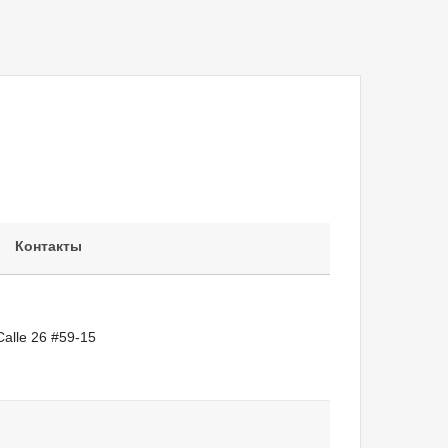
Контакты
Calle 26 #59-15