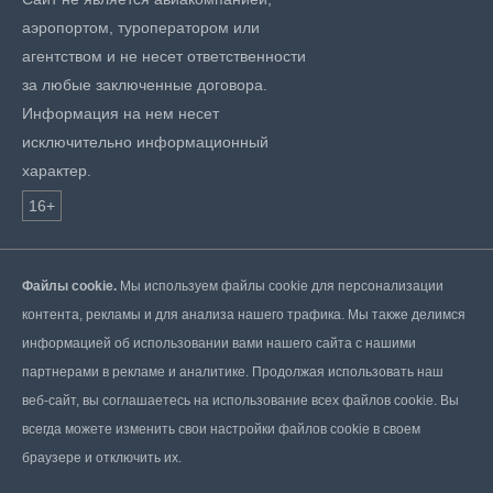
аэропортом, туроператором или
агентством и не несет ответственности
за любые заключенные договора.
Информация на нем несет
исключительно информационный
характер.
16+
Файлы cookie.
Мы используем файлы cookie для персонализации
контента, рекламы и для анализа нашего трафика. Мы также делимся
информацией об использовании вами нашего сайта с нашими
партнерами в рекламе и аналитике. Продолжая использовать наш
веб-сайт, вы соглашаетесь на использование всех файлов cookie. Вы
всегда можете изменить свои настройки файлов cookie в своем
браузере и отключить их.