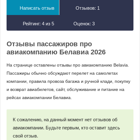
Написать отзыв
Отзывов:
1
Рейтинг:
4
из
5
Оценок:
3
Отзывы пассажиров про
авиакомпанию Белавиа 2026
На странице оставлены отзывы про авиакомпанию Belavia.
Пассажиры обычно обсуждают перелет на самолетах
компании, правила провоза багажа и ручной клади, покупку
и возврат авиабилетов, сайт, обслуживание и питание на
рейсах авиакомпании Белавиа.
К сожалению, на данный момент нет отзывов об
авиакомпании. Будьте первым, кто оставит здесь
свой отзыв.