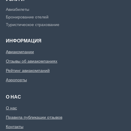
Авиабилеты
Бронирование отелей
Туристическое страхование
ИНФОРМАЦИЯ
Авиакомпании
Отзывы об авиакомпаниях
Рейтинг авиакомпаний
Аэропорты
О НАС
О нас
Правила публикации отзывов
Контакты