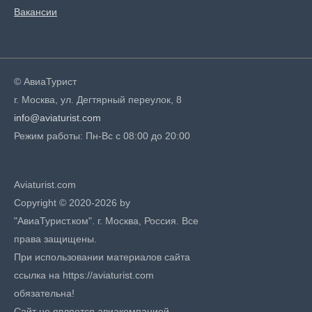
Вакансии
© АвиаТурист
г. Москва, ул. Дегтярный переулок, 8
info@aviaturist.com
Режим работы: Пн-Вс с 08:00 до 20:00
Aviaturist.com
Copyright © 2020-2026 by
"АвиаТурист.ком". г. Москва, Россия. Все
права защищены.
При использовании материалов сайта
ссылка на https://aviaturist.com
обязательна!
Сайт не является авиакомпанией,