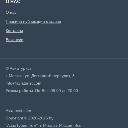
О НАС
О нас
Правила публикации отзывов
Контакты
Вакансии
© АвиаТурист
г. Москва, ул. Дегтярный переулок, 8
info@aviaturist.com
Режим работы: Пн-Вс с 08:00 до 20:00
Aviaturist.com
Copyright © 2020-2026 by
"АвиаТурист.ком". г. Москва, Россия. Все