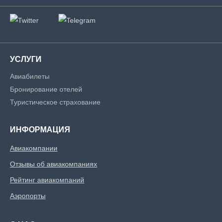
УСЛУГИ
Авиабилеты
Бронирование отелей
Туристическое страхование
ИНФОРМАЦИЯ
Авиакомпании
Отзывы об авиакомпаниях
Рейтинг авиакомпаний
Аэропорты