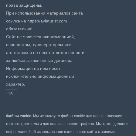
права защищены.
При использовании материалов сайта
ссылка на https://aviaturist.com
обязательна!
Сайт не является авиакомпанией,
аэропортом, туроператором или
агентством и не несет ответственности
за любые заключенные договора.
Информация на нем несет
исключительно информационный
характер.
16+
Файлы cookie.
Мы используем файлы cookie для персонализации
контента, рекламы и для анализа нашего трафика. Мы также делимся
информацией об использовании вами нашего сайта с нашими