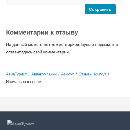
Комментарии к отзыву
На данный момент нет комментариев. Будьте первым, кто
оставит здесь свой комментарий.
АвиаТурист
/
Авиакомпании
/
Азимут
/
Отзывы Азимут
/
Нормально в целом