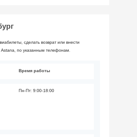
бург
виабилеты, сделать возврат или внести
 Astana, по указанным телефонам.
Время работы
Пн-Пт: 9:00-18:00