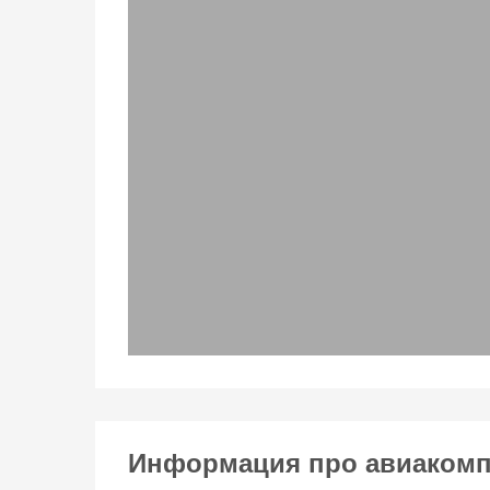
Информация про авиакомпа