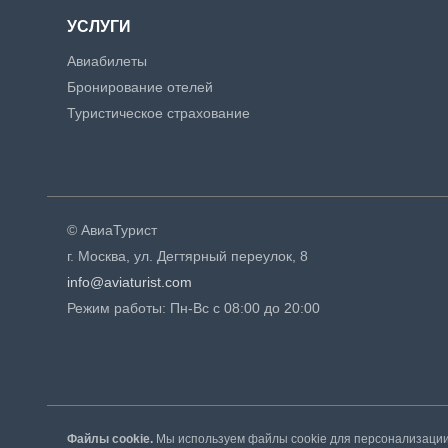
УСЛУГИ
Авиабилеты
Бронирование отелей
Туристическое страхование
© АвиаТурист
г. Москва, ул. Дегтярный переулок, 8
info@aviaturist.com
Режим работы: Пн-Вс с 08:00 до 20:00
Файлы cookie.
Мы используем файлы cookie для персонализации 