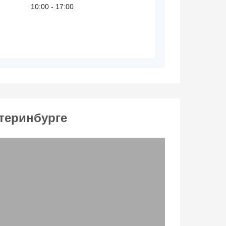
10:00 - 17:00
теринбурге