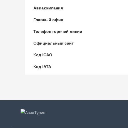
Авиакомпания
Главный офис
Телефон горячей линии
Официальный сайт
Код ICAO
Код IATA