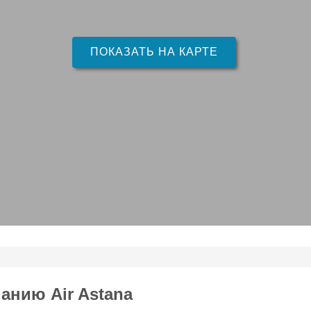
ПОКАЗАТЬ НА КАРТЕ
нию Air Astana