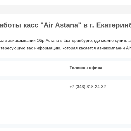
оты касс "Air Astana" в г. Екатерин
ств авиакомпании Эйр Астана в Екатеринбурге, где можно купить а
нтересующую вас информацию, которая касается авиакомпании Air
Телефон офиса
+7 (343) 318-24-32