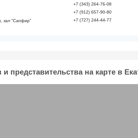
+7 (343) 264-76-08
+7 (912) 657-90-80
+7 (727) 244-44-77
аж, зал "Сапфир"
и представительства на карте в Ека