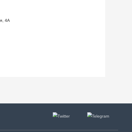
я, 4А