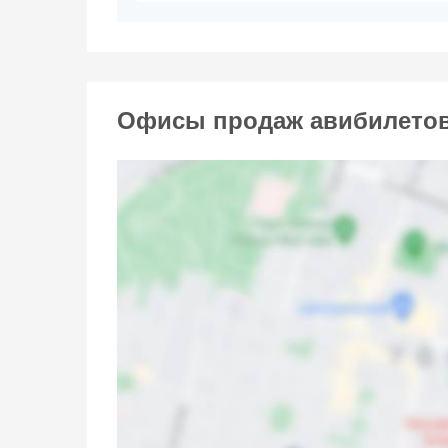
Офисы продаж авибилетов 