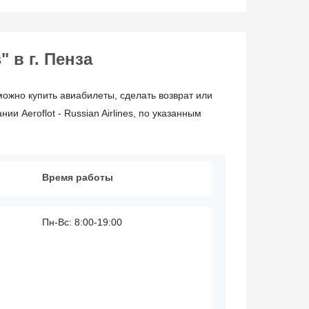
" в г. Пенза
можно купить авиабилеты, сделать возврат или
 Aeroflot - Russian Airlines, по указанным
Время работы
Пн-Вс: 8:00-19:00