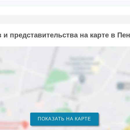
и представительства на карте в Пен
ПОКАЗАТЬ НА КАРТЕ