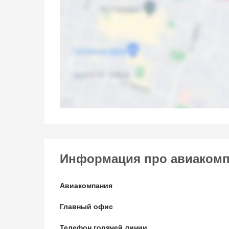
Информация про авиакомпан
Авиакомпания
Главный офис
Телефон горячей линии