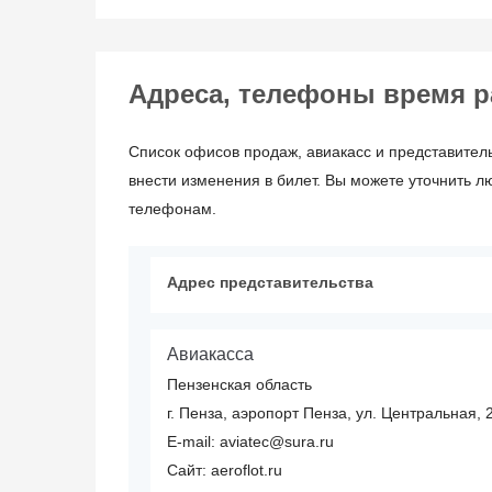
Адреса, телефоны время рабо
Список офисов продаж, авиакасс и представитель
внести изменения в билет. Вы можете уточнить л
телефонам.
Адрес представительства
Авиакасса
Пензенская область
г. Пенза, аэропорт Пенза, ул. Центральная, 
E-mail: aviatec@sura.ru
Сайт: aeroflot.ru