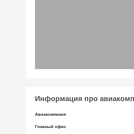
Информация про авиакомпан
Авиакомпания
Главный офис