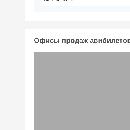
Офисы продаж авибилетов 