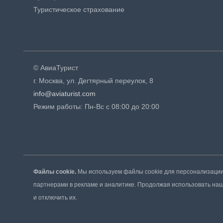
Туристическое страхование
© АвиаТурист
г. Москва, ул. Дегтярный переулок, 8
info@aviaturist.com
Режим работы: Пн-Вс с 08:00 до 20:00
Файлы cookie.
Мы используем файлы cookie для персонализации 
партнерами в рекламе и аналитике. Продолжая использовать наш 
и отключить их.