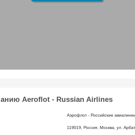
ию Aeroflot - Russian Airlines
Аэрофлот - Российские авиалини
119019, Россия, Москва, ул. Арбат