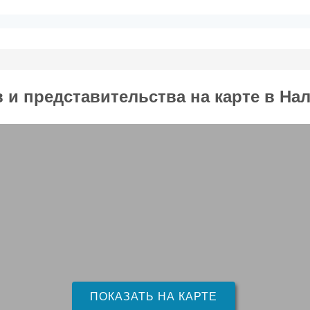
и представительства на карте в На
ПОКАЗАТЬ НА КАРТЕ