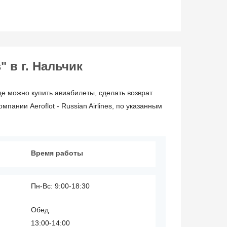
" в г. Нальчик
де можно купить авиабилеты, сделать возврат
ании Aeroflot - Russian Airlines, по указанным
Время работы
Пн-Вс: 9:00-18:30
Обед
13:00-14:00