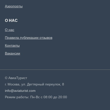
Аэропорты
О НАС
О нас
Правила публикации отзывов
Контакты
Вакансии
© АвиаТурист
г. Москва, ул. Дегтярный переулок, 8
info@aviaturist.com
Режим работы: Пн-Вс с 08:00 до 20:00