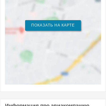
ПОКАЗАТЬ НА КАРТЕ
Информация про авиакомпанию