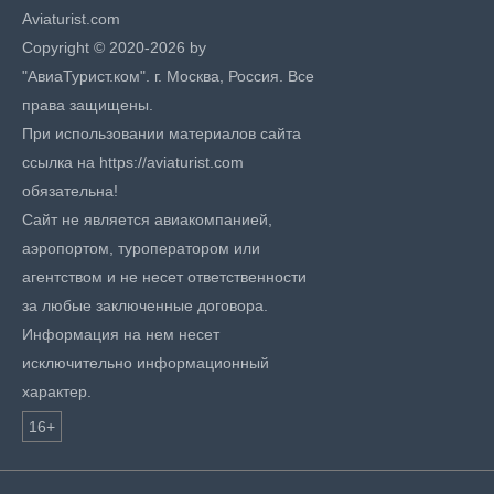
Aviaturist.com
Copyright © 2020-2026 by
"АвиаТурист.ком". г. Москва, Россия. Все
права защищены.
При использовании материалов сайта
ссылка на https://aviaturist.com
обязательна!
Сайт не является авиакомпанией,
аэропортом, туроператором или
агентством и не несет ответственности
за любые заключенные договора.
Информация на нем несет
исключительно информационный
характер.
16+