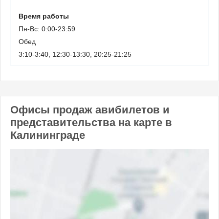
Время работы
Пн-Вс: 0:00-23:59
Обед
3:10-3:40, 12:30-13:30, 20:25-21:25
Офисы продаж авибилетов и
представительства на карте в
Калининграде