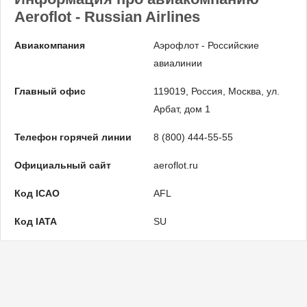
Aeroflot - Russian Airlines
Авиакомпания
Аэрофлот - Российские
авиалинии
Главный офис
119019, Россия, Москва, ул.
Арбат, дом 1
Телефон горячей линии
8 (800) 444-55-55
Официальный сайт
aeroflot.ru
Код ICAO
AFL
Код IATA
SU