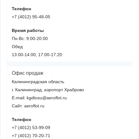
Телефон
+7 (4012) 95-48-05
Время работы
Пн-Вс: 9:00-20:00
Обед
13:00-14:00, 17:00-17:20
Офис продаж
Калининградская область
г. Калининград, аэропорт Храброво
E-mail: kgdtosu@aeroflot.ru
Сайт: aeroflot.ru
Телефон
+7 (4012) 53-99-09
+7 (4012) 70-20-71