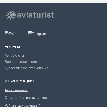
УСЛУГИ
Авиабилеты
Бронирование отелей
Туристическое страхование
ИНФОРМАЦИЯ
Авиакомпании
Отзывы об авиакомпаниях
Рейтинг авиакомпаний