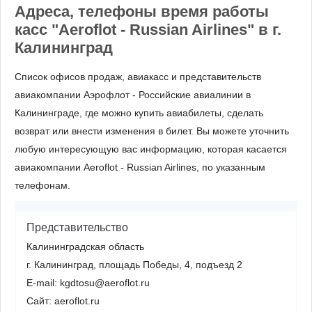
Адреса, телефоны время работы
касс "Aeroflot - Russian Airlines" в г.
Калининград
Список офисов продаж, авиакасс и представительств
авиакомпании Аэрофлот - Российские авиалинии в
Калининграде, где можно купить авиабилеты, сделать
возврат или внести изменения в билет. Вы можете уточнить
любую интересующую вас информацию, которая касается
авиакомпании Aeroflot - Russian Airlines, по указанным
телефонам.
Представительство
Калининградская область
г. Калининград, ​площадь Победы, 4, подъезд 2
E-mail: kgdtosu@aeroflot.ru
Сайт: aeroflot.ru